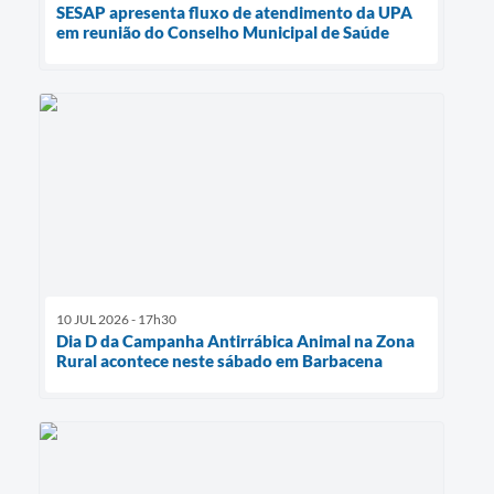
SESAP apresenta fluxo de atendimento da UPA
em reunião do Conselho Municipal de Saúde
10 JUL 2026 - 17h30
Dia D da Campanha Antirrábica Animal na Zona
Rural acontece neste sábado em Barbacena