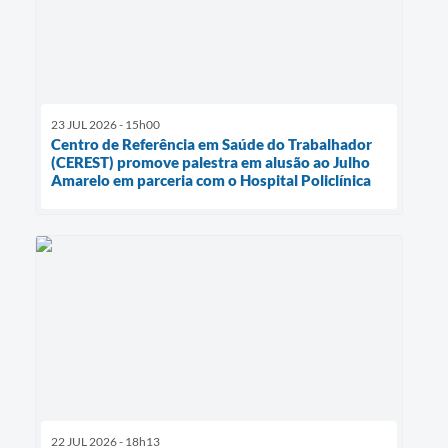
23 JUL 2026 - 15h00
Centro de Referência em Saúde do Trabalhador
(CEREST) promove palestra em alusão ao Julho
Amarelo em parceria com o Hospital Policlínica
22 JUL 2026 - 18h13