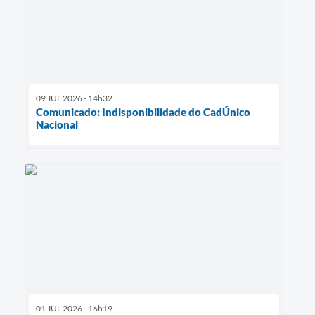
09 JUL 2026 - 14h32
Comunicado: Indisponibilidade do CadÚnico
Nacional
01 JUL 2026 - 16h19