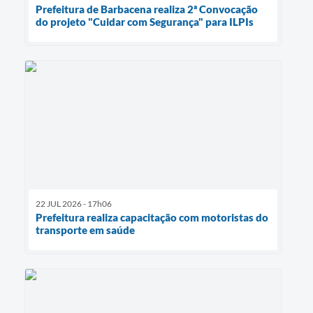
Prefeitura de Barbacena realiza 2ª Convocação
do projeto "Cuidar com Segurança" para ILPIs
22 JUL 2026 - 17h06
Prefeitura realiza capacitação com motoristas do
transporte em saúde