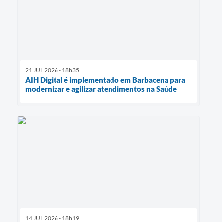
21 JUL 2026 - 18h35
AIH Digital é implementado em Barbacena para
modernizar e agilizar atendimentos na Saúde
14 JUL 2026 - 18h19