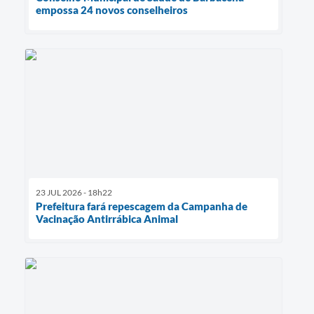
empossa 24 novos conselheiros
23 JUL 2026 - 18h22
Prefeitura fará repescagem da Campanha de
Vacinação Antirrábica Animal