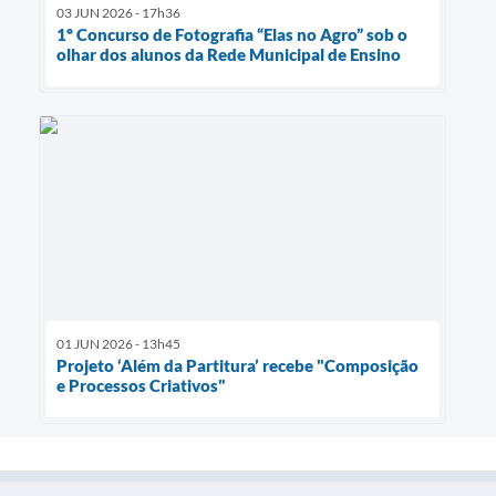
03 JUN 2026 - 17h36
1º Concurso de Fotografia “Elas no Agro” sob o
olhar dos alunos da Rede Municipal de Ensino
01 JUN 2026 - 13h45
Projeto ‘Além da Partitura’ recebe "Composição
e Processos Criativos"