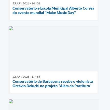
25 JUN 2026 - 14h08
Conservatório e Escola Municipal Alberto Corrêa
do evento mundial "Make Music Day"
22 JUN 2026 - 17h38
Conservatório de Barbacena recebe o violonista
Octávio Deluchi no projeto "Além da Partitura"