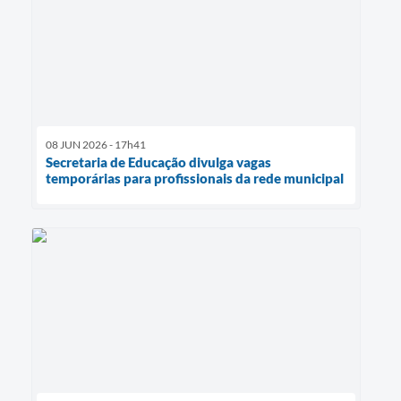
08 JUN 2026 - 17h41
Secretaria de Educação divulga vagas
temporárias para profissionais da rede municipal