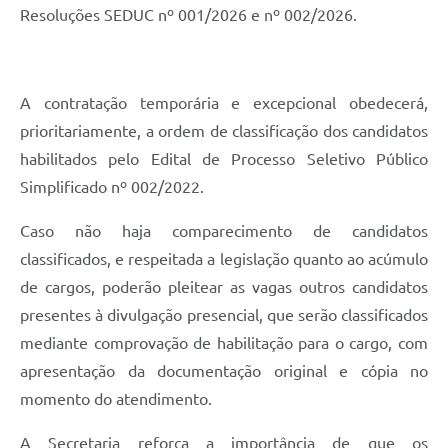
Resoluções SEDUC nº 001/2026 e nº 002/2026.
A contratação temporária e excepcional obedecerá,
prioritariamente, a ordem de classificação dos candidatos
habilitados pelo Edital de Processo Seletivo Público
Simplificado nº 002/2022.
Caso não haja comparecimento de candidatos
classificados, e respeitada a legislação quanto ao acúmulo
de cargos, poderão pleitear as vagas outros candidatos
presentes à divulgação presencial, que serão classificados
mediante comprovação de habilitação para o cargo, com
apresentação da documentação original e cópia no
momento do atendimento.
A Secretaria reforça a importância de que os