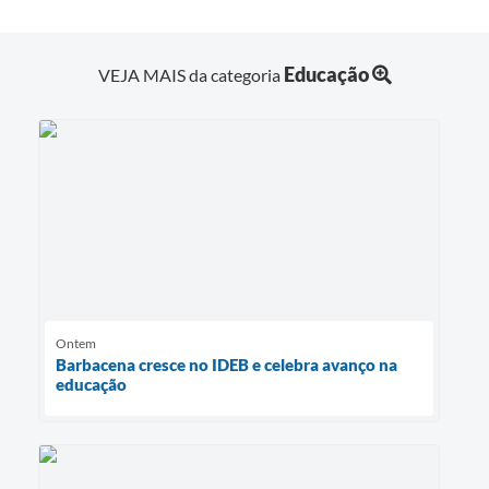
Educação
VEJA MAIS da categoria
Ontem
Barbacena cresce no IDEB e celebra avanço na
educação