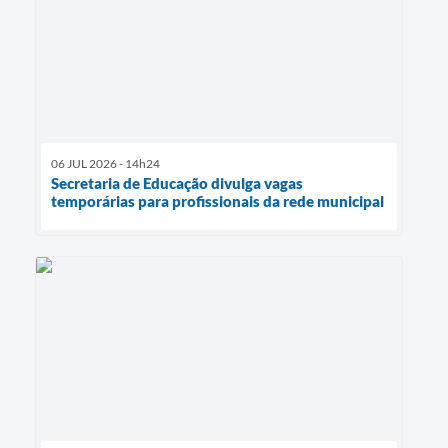
06 JUL 2026 - 14h24
Secretaria de Educação divulga vagas
temporárias para profissionais da rede municipal