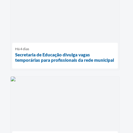
Há 4 dias
Secretaria de Educação divulga vagas
temporárias para profissionais da rede municipal