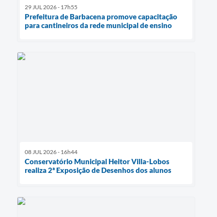
29 JUL 2026 - 17h55
Prefeitura de Barbacena promove capacitação
para cantineiros da rede municipal de ensino
08 JUL 2026 - 16h44
Conservatório Municipal Heitor Villa-Lobos
realiza 2ª Exposição de Desenhos dos alunos