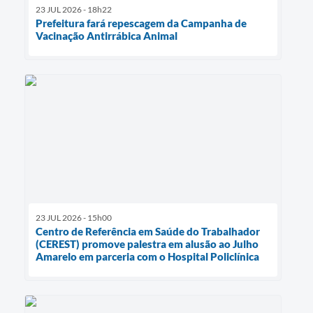
23 JUL 2026 - 18h22
Prefeitura fará repescagem da Campanha de
Vacinação Antirrábica Animal
23 JUL 2026 - 15h00
Centro de Referência em Saúde do Trabalhador
(CEREST) promove palestra em alusão ao Julho
Amarelo em parceria com o Hospital Policlínica