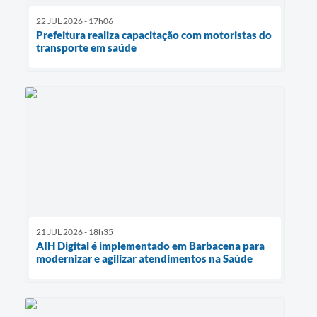
22 JUL 2026 - 17h06
Prefeitura realiza capacitação com motoristas do
transporte em saúde
21 JUL 2026 - 18h35
AIH Digital é implementado em Barbacena para
modernizar e agilizar atendimentos na Saúde