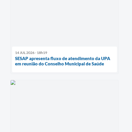
14 JUL 2026 - 18h19
SESAP apresenta fluxo de atendimento da UPA
em reunião do Conselho Municipal de Saúde