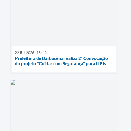
22 JUL 2026 - 18h13
Prefeitura de Barbacena realiza 2ª Convocação
do projeto "Cuidar com Segurança" para ILPIs