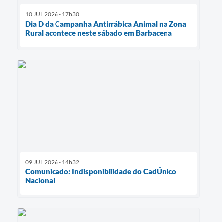
10 JUL 2026 - 17h30
Dia D da Campanha Antirrábica Animal na Zona
Rural acontece neste sábado em Barbacena
09 JUL 2026 - 14h32
Comunicado: Indisponibilidade do CadÚnico
Nacional