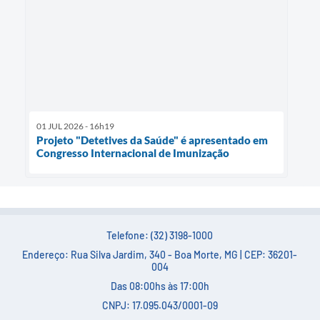
01 JUL 2026 - 16h19
Projeto "Detetives da Saúde" é apresentado em
Congresso Internacional de Imunização
Telefone: (32) 3198-1000
Endereço: Rua Silva Jardim, 340 - Boa Morte, MG | CEP: 36201-
004
Das 08:00hs às 17:00h
CNPJ: 17.095.043/0001-09