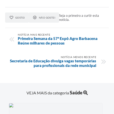
Seja o primeiro a curtir esta
GOSTEI
NÃO GOSTEI
notícia.
NOTÍCIA MAIS RECENTE
Primeira Semana da 57ª Expô Agro Barbacena
Reúne milhares de pessoas
NOTÍCIA MENOS RECENTE
Secretaria de Educação divulga vagas temporárias
para profissionais da rede municipal
Saúde
VEJA MAIS da categoria