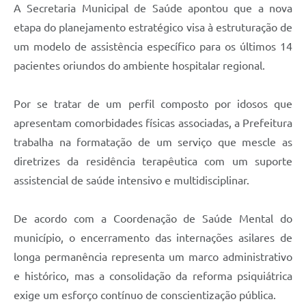
A Secretaria Municipal de Saúde apontou que a nova
etapa do planejamento estratégico visa à estruturação de
um modelo de assistência específico para os últimos 14
pacientes oriundos do ambiente hospitalar regional.
Por se tratar de um perfil composto por idosos que
apresentam comorbidades físicas associadas, a Prefeitura
trabalha na formatação de um serviço que mescle as
diretrizes da residência terapêutica com um suporte
assistencial de saúde intensivo e multidisciplinar.
De acordo com a Coordenação de Saúde Mental do
município, o encerramento das internações asilares de
longa permanência representa um marco administrativo
e histórico, mas a consolidação da reforma psiquiátrica
exige um esforço contínuo de conscientização pública.