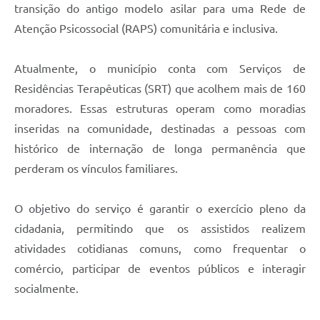
transição do antigo modelo asilar para uma Rede de
Atenção Psicossocial (RAPS) comunitária e inclusiva.
Atualmente, o município conta com Serviços de
Residências Terapêuticas (SRT) que acolhem mais de 160
moradores. Essas estruturas operam como moradias
inseridas na comunidade, destinadas a pessoas com
histórico de internação de longa permanência que
perderam os vínculos familiares.
O objetivo do serviço é garantir o exercício pleno da
cidadania, permitindo que os assistidos realizem
atividades cotidianas comuns, como frequentar o
comércio, participar de eventos públicos e interagir
socialmente.