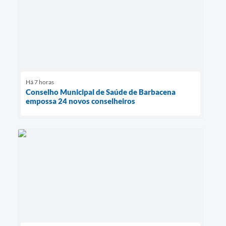
Há 7 horas
Conselho Municipal de Saúde de Barbacena
empossa 24 novos conselheiros