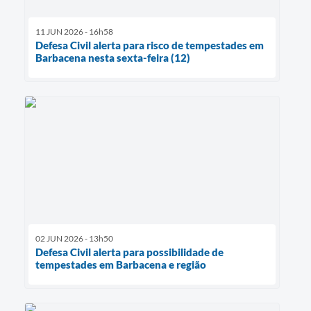
11 JUN 2026 - 16h58
Defesa Civil alerta para risco de tempestades em
Barbacena nesta sexta-feira (12)
02 JUN 2026 - 13h50
Defesa Civil alerta para possibilidade de
tempestades em Barbacena e região