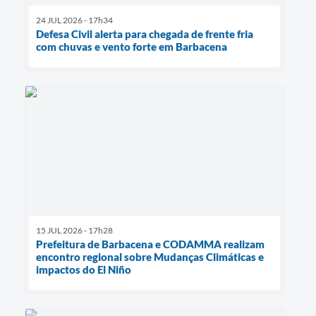
24 JUL 2026 - 17h34
Defesa Civil alerta para chegada de frente fria
com chuvas e vento forte em Barbacena
15 JUL 2026 - 17h28
Prefeitura de Barbacena e CODAMMA realizam
encontro regional sobre Mudanças Climáticas e
impactos do El Niño