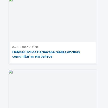
06 JUL 2026 - 17h39
Defesa Civil de Barbacena realiza oficinas
comunitárias em bairros