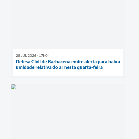
28 JUL 2026 - 17h04
Defesa Civil de Barbacena emite alerta para baixa
umidade relativa do ar nesta quarta-feira