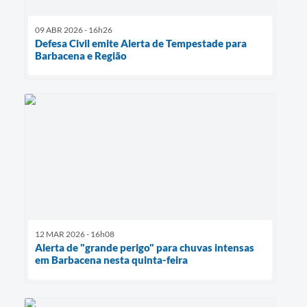
09 ABR 2026 - 16h26
Defesa Civil emite Alerta de Tempestade para
Barbacena e Região
12 MAR 2026 - 16h08
Alerta de "grande perigo" para chuvas intensas
em Barbacena nesta quinta-feira