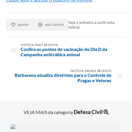
Seja o primeiro a curtir esta
GOSTEI
NÃO GOSTEI
notícia.
NOTÍCIA MAIS RECENTE
Confira os pontos de vacinação do Dia D da
Campanha antirrábica animal
NOTÍCIA MENOS RECENTE
Barbacena atualiza diretrizes para o Controle de
Pragas e Vetores
Defesa Civil
VEJA MAIS da categoria