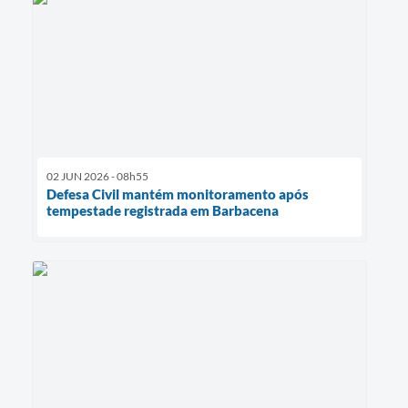
02 JUN 2026 - 08h55
Defesa Civil mantém monitoramento após
tempestade registrada em Barbacena