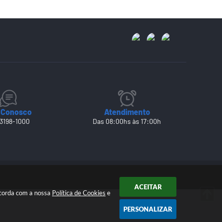
 Conosco
Atendimento
 3198-1000
Das 08:00hs às 17:00h
ACEITAR
ncorda com a nossa
Política de Cookies
e
PERSONALIZAR