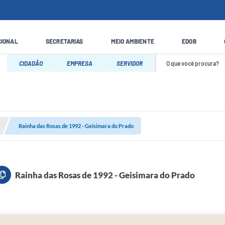
CIONAL
SECRETARIAS
MEIO AMBIENTE
EDOB
CIDADÃO
EMPRESA
SERVIDOR
Rainha das Rosas de 1992 - Geisimara do Prado
Rainha das Rosas de 1992 - Geisimara do Prado