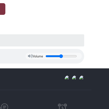
Volume