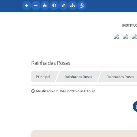
INSTITU
Rainha das Rosas
Principal
Rainha das Rosas
Rainha das Rosas
Atualizado em: 04/05/2026 às 01h09