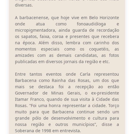
diversas.
A barbacenense, que hoje vive em Belo Horizonte
onde atua como fonoaudióloga e
micropigmentadora, ainda guarda de recordação
os sapatos, faixa, coroa e presentes que recebera
na época. Além disso, lembra com carinho dos
momentos especiais como os coquetéis, as
amizades com as demais candidatas, as fotos
publicadas em diversos jornais da região e etc.
Entre tantos eventos onde Carla representou
Barbacena como Rainha das Rosas, um dos que
mais se destaca foi a recepção ao então
Governador de Minas Gerais, o ex-presidente
Itamar Franco, quando de sua visita à Cidade das
Rosas. “Foi uma honra representar a cidade. Torço
muito para que Barbacena continue sendo um
grande pólo de desenvolvimento e cultura para
nossa região e outros municípios”, disse a
Soberana de 1998 em entrevista.