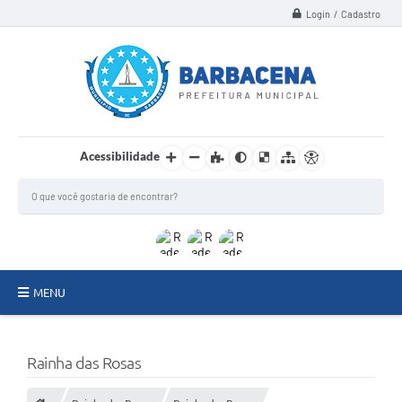
Login / Cadastro
Acessibilidade
MENU
INSTITUCIONAL
Rainha das Rosas
Secretarias