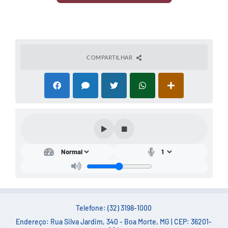
COMPARTILHAR
Telefone: (32) 3198-1000
Endereço: Rua Silva Jardim, 340 - Boa Morte, MG | CEP: 36201-