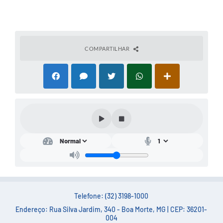
COMPARTILHAR
Telefone: (32) 3198-1000
Endereço: Rua Silva Jardim, 340 - Boa Morte, MG | CEP: 36201-
004