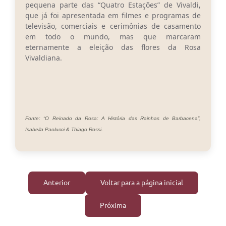
pequena parte das “Quatro Estações” de Vivaldi,
que já foi apresentada em filmes e programas de
televisão, comerciais e cerimônias de casamento
em todo o mundo, mas que marcaram
eternamente a eleição das flores da Rosa
Vivaldiana.
Fonte: “O Reinado da Rosa: A História das Rainhas de Barbacena”,
Isabella Paolucci & Thiago Rossi.
Anterior
Voltar para a página inicial
Próxima