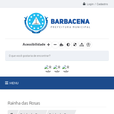
Login / Cadastro
Acessibilidade
MENU
INSTITUCIONAL
Rainha das Rosas
Secretarias