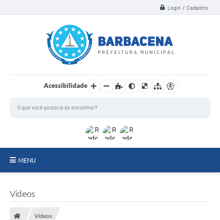
Login / Cadastro
Acessibilidade
MENU
INSTITUCIONAL
Vídeos
Secretarias
Vídeos