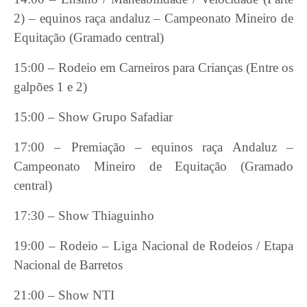
2) – equinos raça andaluz – Campeonato Mineiro de
Equitação (Gramado central)
15:00 – Rodeio em Carneiros para Crianças (Entre os
galpões 1 e 2)
15:00 – Show Grupo Safadiar
17:00 – Premiação – equinos raça Andaluz –
Campeonato Mineiro de Equitação (Gramado
central)
17:30 – Show Thiaguinho
19:00 – Rodeio – Liga Nacional de Rodeios / Etapa
Nacional de Barretos
21:00 – Show NTI