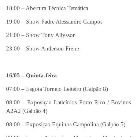
18:00 – Abertura Técnica Temática
19:00 – Show Padre Alessandro Campos
21:00 – Show Tony Allysson
23:00 – Show Anderson Freire
16/05 – Quinta-feira
07:00 – Esgota Torneio Leiteiro (Galpão 8)
08:00 – Exposição Laticínios Porto Rico / Bovinos
A2A2 (Galpão 4)
08:00 – Exposição Equinos Campolina (Galpão 5)