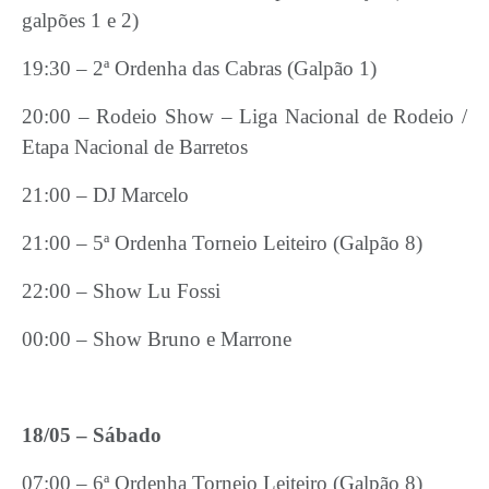
galpões 1 e 2)
19:30 – 2ª Ordenha das Cabras (Galpão 1)
20:00 – Rodeio Show – Liga Nacional de Rodeio /
Etapa Nacional de Barretos
21:00 – DJ Marcelo
21:00 – 5ª Ordenha Torneio Leiteiro (Galpão 8)
22:00 – Show Lu Fossi
00:00 – Show Bruno e Marrone
18/05 – Sábado
07:00 – 6ª Ordenha Torneio Leiteiro (Galpão 8)