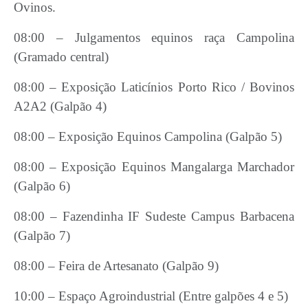
Ovinos.
08:00 – Julgamentos equinos raça Campolina
(Gramado central)
08:00 – Exposição Laticínios Porto Rico / Bovinos
A2A2 (Galpão 4)
08:00 – Exposição Equinos Campolina (Galpão 5)
08:00 – Exposição Equinos Mangalarga Marchador
(Galpão 6)
08:00 – Fazendinha IF Sudeste Campus Barbacena
(Galpão 7)
08:00 – Feira de Artesanato (Galpão 9)
10:00 – Espaço Agroindustrial (Entre galpões 4 e 5)