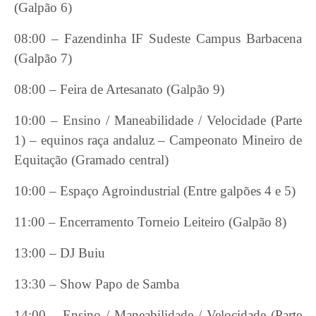
(Galpão 6)
08:00 – Fazendinha IF Sudeste Campus Barbacena
(Galpão 7)
08:00 – Feira de Artesanato (Galpão 9)
10:00 – Ensino / Maneabilidade / Velocidade (Parte
1) – equinos raça andaluz – Campeonato Mineiro de
Equitação (Gramado central)
10:00 – Espaço Agroindustrial (Entre galpões 4 e 5)
11:00 – Encerramento Torneio Leiteiro (Galpão 8)
13:00 – DJ Buiu
13:30 – Show Papo de Samba
14:00 – Ensino / Maneabilidade / Velocidade (Parte