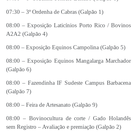
07:30 – 3ª Ordenha de Cabras (Galpão 1)
08:00 – Exposição Laticínios Porto Rico / Bovinos
A2A2 (Galpão 4)
08:00 – Exposição Equinos Campolina (Galpão 5)
08:00 – Exposição Equinos Mangalarga Marchador
(Galpão 6)
08:00 – Fazendinha IF Sudeste Campus Barbacena
(Galpão 7)
08:00 – Feira de Artesanato (Galpão 9)
08:00 – Bovinocultura de corte / Gado Holandês
sem Registro – Avaliação e premiação (Galpão 2)