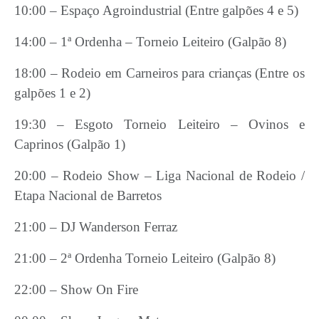
10:00 – Espaço Agroindustrial (Entre galpões 4 e 5)
14:00 – 1ª Ordenha – Torneio Leiteiro (Galpão 8)
18:00 – Rodeio em Carneiros para crianças (Entre os
galpões 1 e 2)
19:30 – Esgoto Torneio Leiteiro – Ovinos e
Caprinos (Galpão 1)
20:00 – Rodeio Show – Liga Nacional de Rodeio /
Etapa Nacional de Barretos
21:00 – DJ Wanderson Ferraz
21:00 – 2ª Ordenha Torneio Leiteiro (Galpão 8)
22:00 – Show On Fire