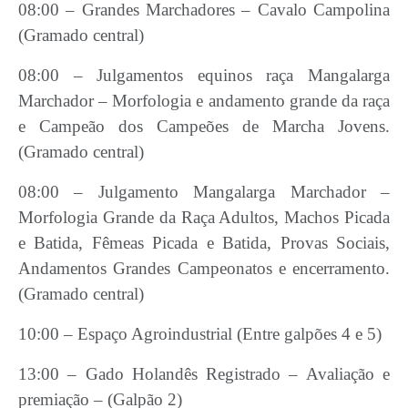
08:00 – Grandes Marchadores – Cavalo Campolina
(Gramado central)
08:00 – Julgamentos equinos raça Mangalarga
Marchador – Morfologia e andamento grande da raça
e Campeão dos Campeões de Marcha Jovens.
(Gramado central)
08:00 – Julgamento Mangalarga Marchador –
Morfologia Grande da Raça Adultos, Machos Picada
e Batida, Fêmeas Picada e Batida, Provas Sociais,
Andamentos Grandes Campeonatos e encerramento.
(Gramado central)
10:00 – Espaço Agroindustrial (Entre galpões 4 e 5)
13:00 – Gado Holandês Registrado – Avaliação e
premiação – (Galpão 2)