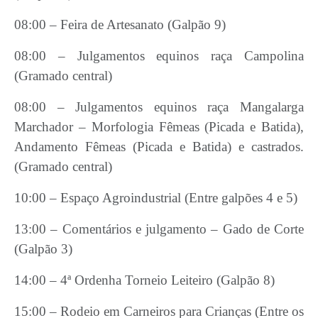
08:00 – Feira de Artesanato (Galpão 9)
08:00 – Julgamentos equinos raça Campolina
(Gramado central)
08:00 – Julgamentos equinos raça Mangalarga
Marchador – Morfologia Fêmeas (Picada e Batida),
Andamento Fêmeas (Picada e Batida) e castrados.
(Gramado central)
10:00 – Espaço Agroindustrial (Entre galpões 4 e 5)
13:00 – Comentários e julgamento – Gado de Corte
(Galpão 3)
14:00 – 4ª Ordenha Torneio Leiteiro (Galpão 8)
15:00 – Rodeio em Carneiros para Crianças (Entre os