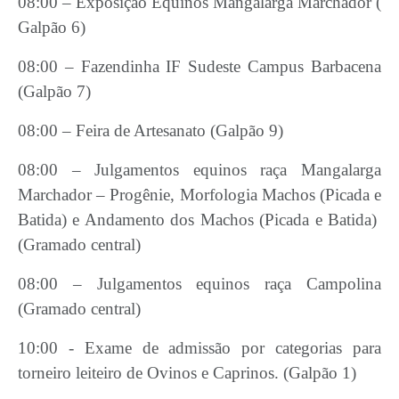
08:00 – Exposição Equinos Mangalarga Marchador (
Galpão 6)
08:00 – Fazendinha IF Sudeste Campus Barbacena
(Galpão 7)
08:00 – Feira de Artesanato (Galpão 9)
08:00 – Julgamentos equinos raça Mangalarga
Marchador – Progênie, Morfologia Machos (Picada e
Batida) e Andamento dos Machos (Picada e Batida)
(Gramado central)
08:00 – Julgamentos equinos raça Campolina
(Gramado central)
10:00 - Exame de admissão por categorias para
torneiro leiteiro de Ovinos e Caprinos. (Galpão 1)