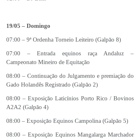
19/05 – Domingo
07:00 – 9ª Ordenha Torneio Leiteiro (Galpão 8)
07:00 – Entrada equinos raça Andaluz –
Campeonato Mineiro de Equitação
08:00 – Continuação do Julgamento e premiação do
Gado Holandês Registrado (Galpão 2)
08:00 – Exposição Laticínios Porto Rico / Bovinos
A2A2 (Galpão 4)
08:00 – Exposição Equinos Campolina (Galpão 5)
08:00 – Exposição Equinos Mangalarga Marchador