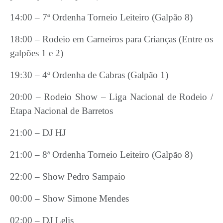
14:00 – 7ª Ordenha Torneio Leiteiro (Galpão 8)
18:00 – Rodeio em Carneiros para Crianças (Entre os
galpões 1 e 2)
19:30 – 4ª Ordenha de Cabras (Galpão 1)
20:00 – Rodeio Show – Liga Nacional de Rodeio /
Etapa Nacional de Barretos
21:00 – DJ HJ
21:00 – 8ª Ordenha Torneio Leiteiro (Galpão 8)
22:00 – Show Pedro Sampaio
00:00 – Show Simone Mendes
02:00 – DJ Lelis