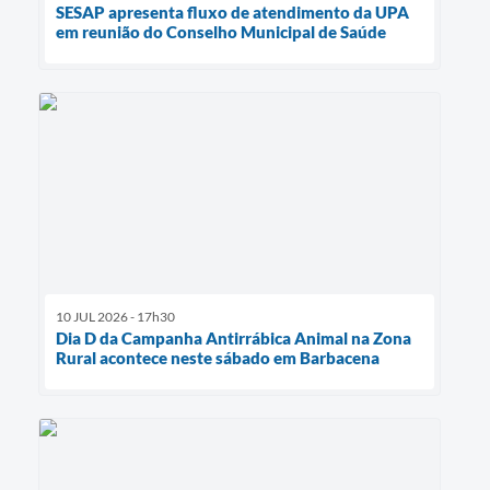
SESAP apresenta fluxo de atendimento da UPA
em reunião do Conselho Municipal de Saúde
10 JUL 2026 - 17h30
Dia D da Campanha Antirrábica Animal na Zona
Rural acontece neste sábado em Barbacena