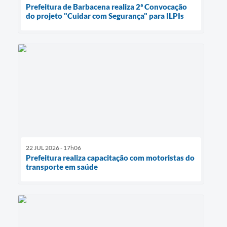
Prefeitura de Barbacena realiza 2ª Convocação
do projeto "Cuidar com Segurança" para ILPIs
22 JUL 2026 - 17h06
Prefeitura realiza capacitação com motoristas do
transporte em saúde