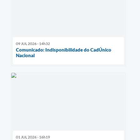
09 JUL 2026 - 14h32
Comunicado: Indisponibilidade do CadÚnico
Nacional
01 JUL 2026 - 16h19