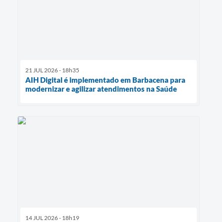
21 JUL 2026 - 18h35
AIH Digital é implementado em Barbacena para
modernizar e agilizar atendimentos na Saúde
14 JUL 2026 - 18h19