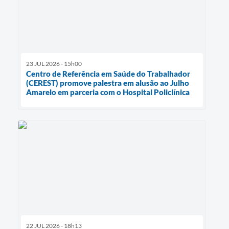
23 JUL 2026 - 15h00
Centro de Referência em Saúde do Trabalhador
(CEREST) promove palestra em alusão ao Julho
Amarelo em parceria com o Hospital Policlínica
22 JUL 2026 - 18h13