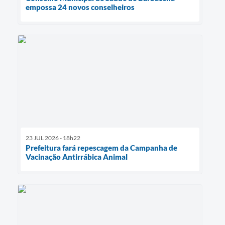
empossa 24 novos conselheiros
23 JUL 2026 - 18h22
Prefeitura fará repescagem da Campanha de
Vacinação Antirrábica Animal