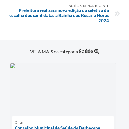
NOTÍCIA MENOS RECENTE
Prefeitura realizará nova edição da seletiva da
escolha das candidatas a Rainha das Rosas e Flores
2024
Saúde
VEJA MAIS da categoria
Ontem
Conselho Municipal de Saúde de Barbacena