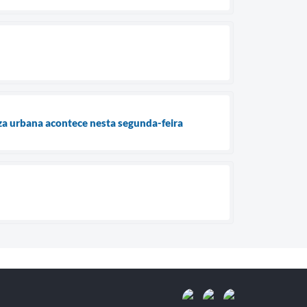
za urbana acontece nesta segunda-feira