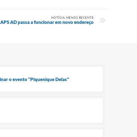
NOTÍCIA MENOS RECENTE
APS AD passa a funcionar em novo endereço
inar o evento "Piquenique Delas"