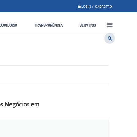
LOGIN / CADASTRO
OUVIDORIA
TRANSPARÊNCIA
SERVIÇOS
os Negócios em