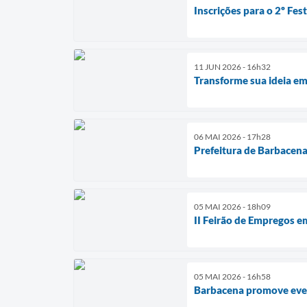
Inscrições para o 2º Fes
11 JUN 2026 - 16h32
Transforme sua ideia em
06 MAI 2026 - 17h28
Prefeitura de Barbacena
05 MAI 2026 - 18h09
II Feirão de Empregos e
05 MAI 2026 - 16h58
Barbacena promove event