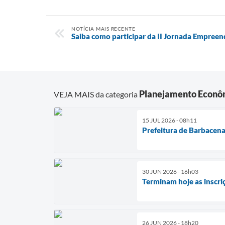
NOTÍCIA MAIS RECENTE
Saiba como participar da II Jornada Empree
Planejamento Econô
VEJA MAIS da categoria
15 JUL 2026 - 08h11
Prefeitura de Barbacen
30 JUN 2026 - 16h03
Terminam hoje as inscr
26 JUN 2026 - 18h20