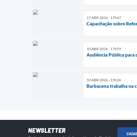
17 ABR 2026 - 17h47
Capacitação sobre Refor
10 ABR 2026 - 17h59
Audiência Pública para 
10 ABR 2026 - 15h26
Barbacena trabalha na cr
NEWSLETTER
CADA