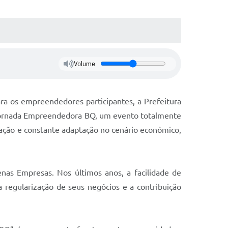
Volume
ara os empreendedores participantes, a Prefeitura
 Jornada Empreendedora BQ, um evento totalmente
ação e constante adaptação no cenário econômico,
nas Empresas. Nos últimos anos, a facilidade de
a regularização de seus negócios e a contribuição