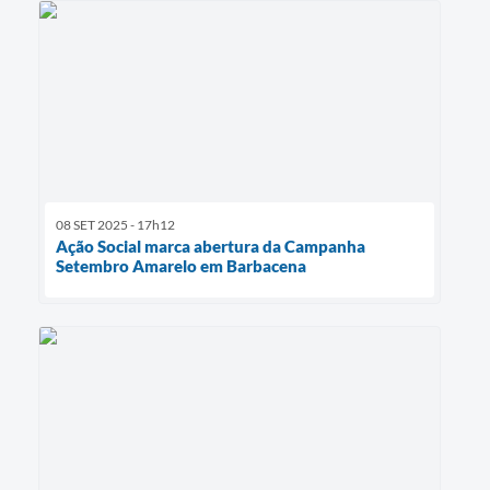
08 SET 2025 - 17h12
Ação Social marca abertura da Campanha
Setembro Amarelo em Barbacena