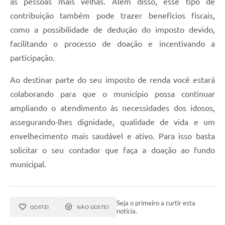
as pessoas mais velhas. Além disso, esse tipo de
contribuição também pode trazer benefícios fiscais,
como a possibilidade de dedução do imposto devido,
facilitando o processo de doação e incentivando a
participação.
Ao destinar parte do seu imposto de renda você estará
colaborando para que o município possa continuar
ampliando o atendimento às necessidades dos idosos,
assegurando-lhes dignidade, qualidade de vida e um
envelhecimento mais saudável e ativo. Para isso basta
solicitar o seu contador que faça a doação ao fundo
municipal.
Seja o primeiro a curtir esta
GOSTEI
NÃO GOSTEI
notícia.