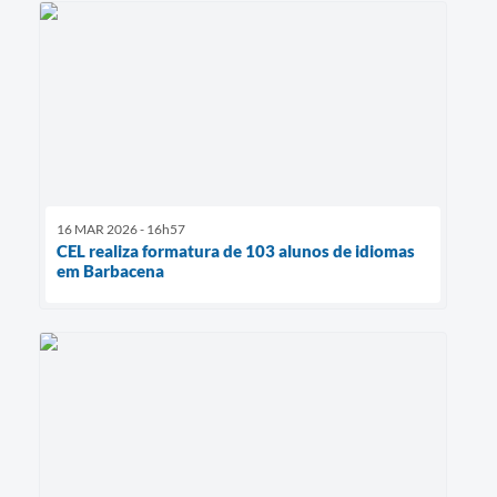
16 MAR 2026 - 16h57
CEL realiza formatura de 103 alunos de idiomas
em Barbacena