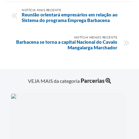
NOTÍCIA MAIS RECENTE
Reunião orientará empresários em relação ao
Sistema do programa Emprega Barbacena
NOTÍCIA MENOS RECENTE
Barbacena se torna a capital Nacional do Cavalo
Mangalarga Marchador
Parcerias
VEJA MAIS da categoria