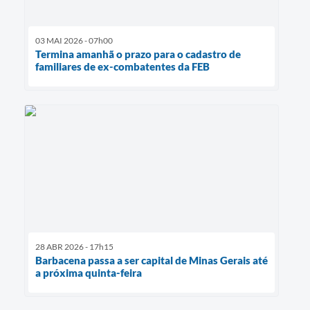
03 MAI 2026 - 07h00
Termina amanhã o prazo para o cadastro de
familiares de ex-combatentes da FEB
28 ABR 2026 - 17h15
Barbacena passa a ser capital de Minas Gerais até
a próxima quinta-feira