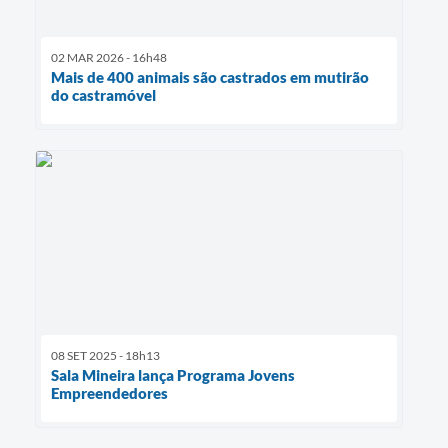
02 MAR 2026 - 16h48
Mais de 400 animais são castrados em mutirão
do castramóvel
08 SET 2025 - 18h13
Sala Mineira lança Programa Jovens
Empreendedores