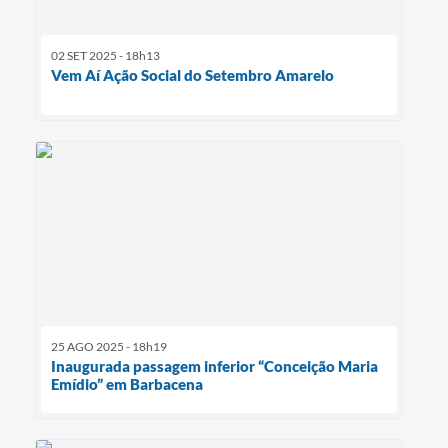
02 SET 2025 - 18h13
Vem Aí Ação Social do Setembro Amarelo
25 AGO 2025 - 18h19
Inaugurada passagem inferior “Conceição Maria
Emídio” em Barbacena