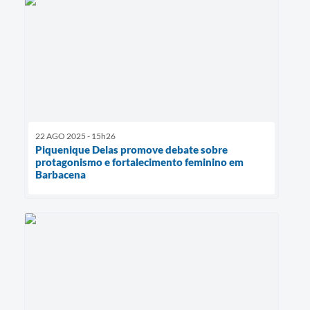
22 AGO 2025 - 15h26
Piquenique Delas promove debate sobre
protagonismo e fortalecimento feminino em
Barbacena