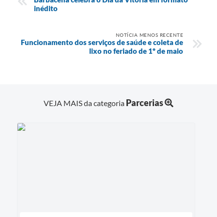
inédito
NOTÍCIA MENOS RECENTE
Funcionamento dos serviços de saúde e coleta de
lixo no feriado de 1º de maio
Parcerias
VEJA MAIS da categoria