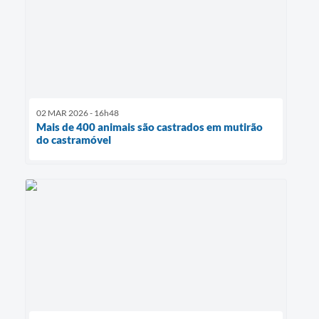
02 MAR 2026 - 16h48
Mais de 400 animais são castrados em mutirão
do castramóvel