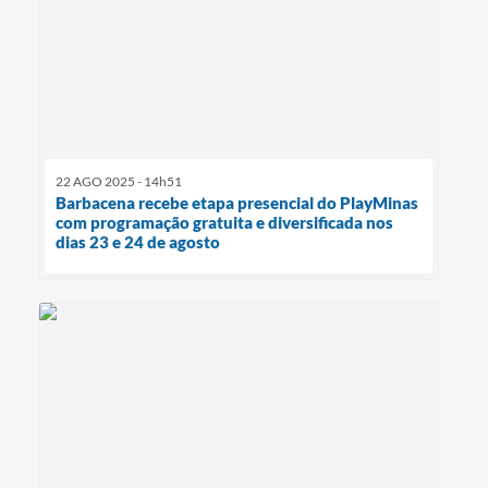
22 AGO 2025 - 14h51
Barbacena recebe etapa presencial do PlayMinas
com programação gratuita e diversificada nos
dias 23 e 24 de agosto