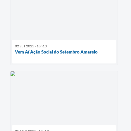
02 SET 2025 - 18h13
Vem Aí Ação Social do Setembro Amarelo