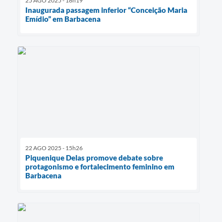
25 AGO 2025 - 18h19
Inaugurada passagem inferior “Conceição Maria
Emídio” em Barbacena
22 AGO 2025 - 15h26
Piquenique Delas promove debate sobre
protagonismo e fortalecimento feminino em
Barbacena