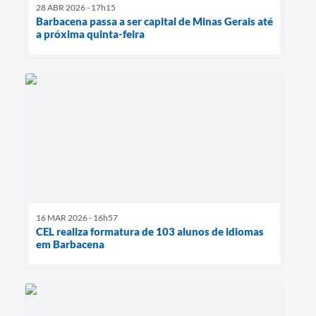
28 ABR 2026 - 17h15
Barbacena passa a ser capital de Minas Gerais até
a próxima quinta-feira
16 MAR 2026 - 16h57
CEL realiza formatura de 103 alunos de idiomas
em Barbacena