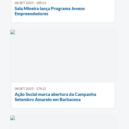
08 SET 2025 - 18h13
Sala Mineira lança Programa Jovens
Empreendedores
08 SET 2025 - 17h12
Ação Social marca abertura da Campanha
Setembro Amarelo em Barbacena