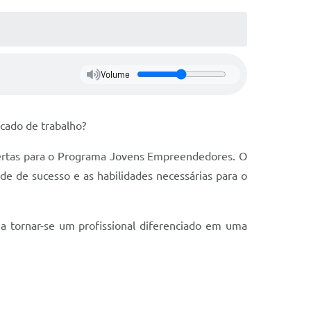
Volume
cado de trabalho?
bertas para o Programa Jovens Empreendedores. O
de de sucesso e as habilidades necessárias para o
ja tornar-se um profissional diferenciado em uma