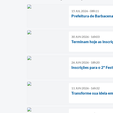
15 JUL 2026 - 08h11
Prefeitura de Barbacen
30 JUN 2026 - 16h03
Terminam hoje as inscr
26 JUN 2026 - 18h20
Inscrições para o 2º Fes
11 JUN 2026 - 16h32
Transforme sua ideia em