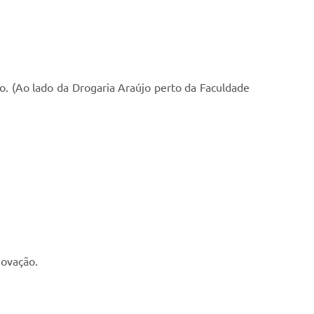
o. (Ao lado da Drogaria Araújo perto da Faculdade
novação.