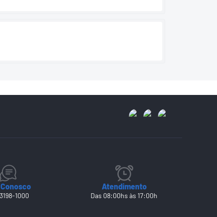
 Conosco
Atendimento
 3198-1000
Das 08:00hs às 17:00h