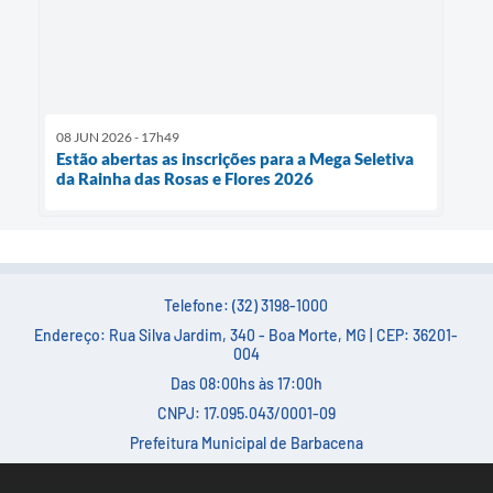
08 JUN 2026 - 17h49
Estão abertas as inscrições para a Mega Seletiva
da Rainha das Rosas e Flores 2026
Telefone: (32) 3198-1000
Endereço: Rua Silva Jardim, 340 - Boa Morte, MG | CEP: 36201-
004
Das 08:00hs às 17:00h
CNPJ: 17.095.043/0001-09
Prefeitura Municipal de Barbacena