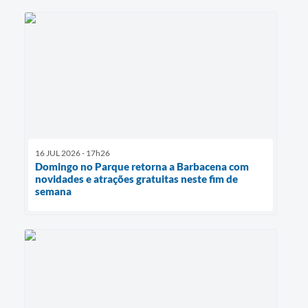
16 JUL 2026 - 17h26
Domingo no Parque retorna a Barbacena com
novidades e atrações gratuitas neste fim de
semana