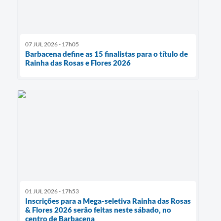
07 JUL 2026 - 17h05
Barbacena define as 15 finalistas para o título de
Rainha das Rosas e Flores 2026
01 JUL 2026 - 17h53
Inscrições para a Mega-seletiva Rainha das Rosas
& Flores 2026 serão feitas neste sábado, no
centro de Barbacena