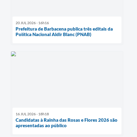
20 JUL 2026 - 16h16
Prefeitura de Barbacena publica três editais da
Política Nacional Aldir Blanc (PNAB)
16 JUL 2026 - 18h18
Candidatas à Rainha das Rosas e Flores 2026 são
apresentadas ao público