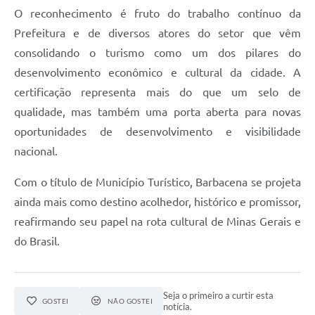
O reconhecimento é fruto do trabalho contínuo da
Prefeitura e de diversos atores do setor que vêm
consolidando o turismo como um dos pilares do
desenvolvimento econômico e cultural da cidade. A
certificação representa mais do que um selo de
qualidade, mas também uma porta aberta para novas
oportunidades de desenvolvimento e visibilidade
nacional.
Com o título de Município Turístico, Barbacena se projeta
ainda mais como destino acolhedor, histórico e promissor,
reafirmando seu papel na rota cultural de Minas Gerais e
do Brasil.
Seja o primeiro a curtir esta
GOSTEI
NÃO GOSTEI
notícia.