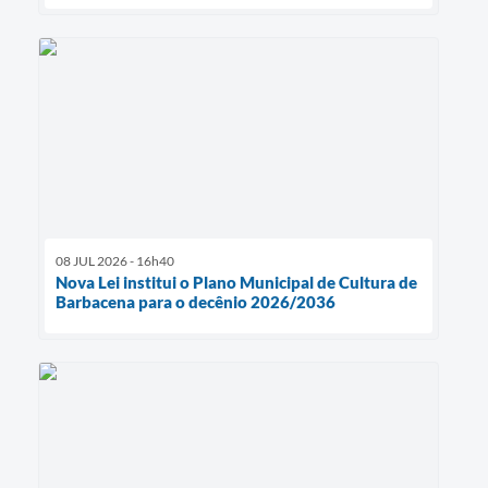
08 JUL 2026 - 16h40
Nova Lei institui o Plano Municipal de Cultura de
Barbacena para o decênio 2026/2036