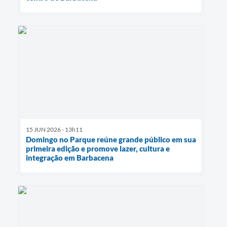
15 JUN 2026 - 13h11
Domingo no Parque reúne grande público em sua
primeira edição e promove lazer, cultura e
integração em Barbacena