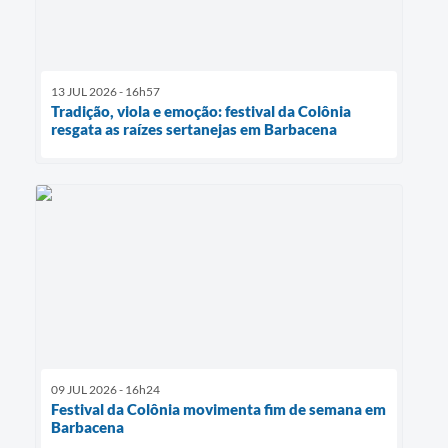
13 JUL 2026 - 16h57
Tradição, viola e emoção: festival da Colônia
resgata as raízes sertanejas em Barbacena
09 JUL 2026 - 16h24
Festival da Colônia movimenta fim de semana em
Barbacena