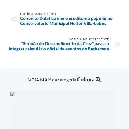
NOTÍCIA MAIS RECENTE
Concerto Didático une o erudito e o popular no
Conservatório Municipal Heitor Villa-Lobos
NOTÍCIA MENOS RECENTE
“Sermão do Descendimento da Cruz” passa a
integrar calendário oficial de eventos de Barbacena
Cultura
VEJA MAIS da categoria