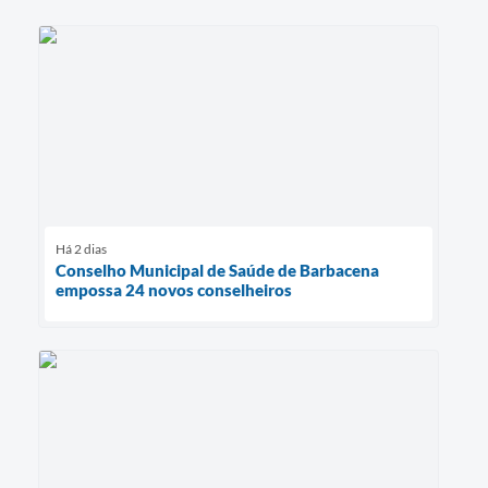
Há 2 dias
Conselho Municipal de Saúde de Barbacena
empossa 24 novos conselheiros