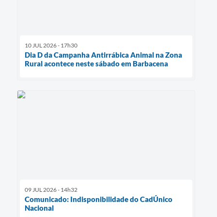
10 JUL 2026 - 17h30
Dia D da Campanha Antirrábica Animal na Zona
Rural acontece neste sábado em Barbacena
09 JUL 2026 - 14h32
Comunicado: Indisponibilidade do CadÚnico
Nacional