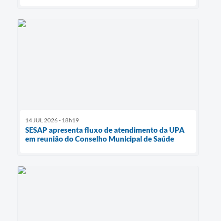
14 JUL 2026 - 18h19
SESAP apresenta fluxo de atendimento da UPA
em reunião do Conselho Municipal de Saúde