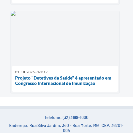
01 JUL 2026 - 16h19
Projeto "Detetives da Saúde" é apresentado em
Congresso Internacional de Imunização
Telefone: (32) 3198-1000
Endereço: Rua Silva Jardim, 340 - Boa Morte, MG | CEP: 36201-
004