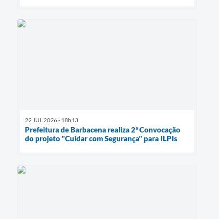
22 JUL 2026 - 18h13
Prefeitura de Barbacena realiza 2ª Convocação
do projeto "Cuidar com Segurança" para ILPIs