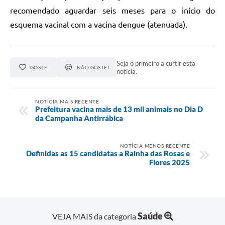
recomendado aguardar seis meses para o início do
esquema vacinal com a vacina dengue (atenuada).
Seja o primeiro a curtir esta
GOSTEI
NÃO GOSTEI
notícia.
NOTÍCIA MAIS RECENTE
Prefeitura vacina mais de 13 mil animais no Dia D
da Campanha Antirrábica
NOTÍCIA MENOS RECENTE
Definidas as 15 candidatas a Rainha das Rosas e
Flores 2025
Saúde
VEJA MAIS da categoria