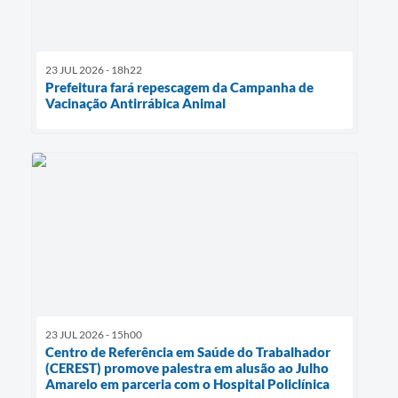
23 JUL 2026 - 18h22
Prefeitura fará repescagem da Campanha de
Vacinação Antirrábica Animal
23 JUL 2026 - 15h00
Centro de Referência em Saúde do Trabalhador
(CEREST) promove palestra em alusão ao Julho
Amarelo em parceria com o Hospital Policlínica