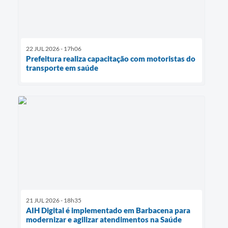
22 JUL 2026 - 17h06
Prefeitura realiza capacitação com motoristas do
transporte em saúde
21 JUL 2026 - 18h35
AIH Digital é implementado em Barbacena para
modernizar e agilizar atendimentos na Saúde