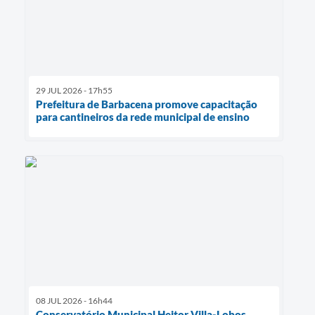
29 JUL 2026 - 17h55
Prefeitura de Barbacena promove capacitação
para cantineiros da rede municipal de ensino
08 JUL 2026 - 16h44
Conservatório Municipal Heitor Villa-Lobos