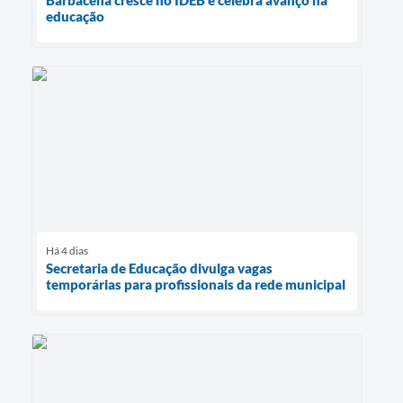
educação
Há 4 dias
Secretaria de Educação divulga vagas
temporárias para profissionais da rede municipal