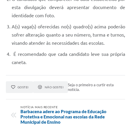
esta divulgação deverá apresentar documento de
identidade com foto.
A(s) vaga(s) oferecidas no(s) quadro(s) acima poderão
sofrer alteração quanto a seu número, turma e turnos,
visando atender às necessidades das escolas.
É recomendado que cada candidato leve sua própria
caneta.
Seja o primeiro a curtir esta
GOSTEI
NÃO GOSTEI
notícia.
NOTÍCIA MAIS RECENTE
Barbacena adere ao Programa de Educação
Protetiva e Emocional nas escolas da Rede
Municipal de Ensino