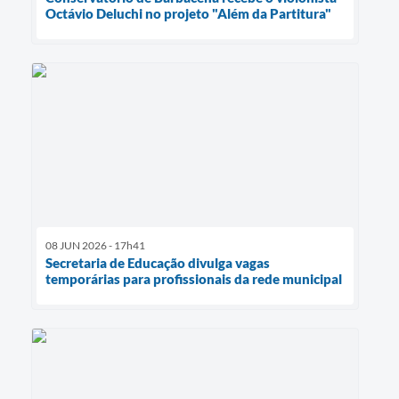
Octávio Deluchi no projeto "Além da Partitura"
08 JUN 2026 - 17h41
Secretaria de Educação divulga vagas
temporárias para profissionais da rede municipal