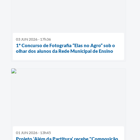
03 JUN 2026 - 17h36
1º Concurso de Fotografia “Elas no Agro” sob o
olhar dos alunos da Rede Municipal de Ensino
01 JUN 2026 - 13h45
Projeto ‘Além da Partitura’ recebe "Composição