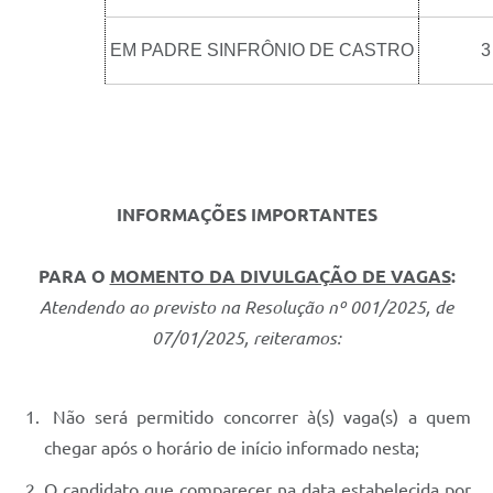
EM PADRE SINFRÔNIO DE CASTRO
3
INFORMAÇÕES IMPORTANTES
PARA O
MOMENTO DA DIVULGAÇÃO DE VAGAS
:
Atendendo ao previsto na Resolução nº 001/2025, de
07/01/2025, reiteramos:
Não será permitido concorrer à(s) vaga(s) a quem
chegar após o horário de início informado nesta;
O candidato que comparecer na data estabelecida por