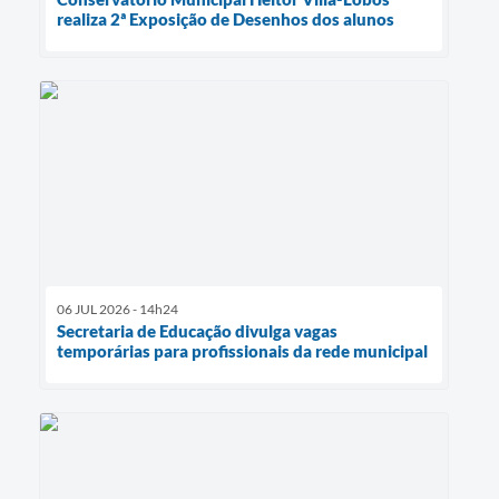
realiza 2ª Exposição de Desenhos dos alunos
06 JUL 2026 - 14h24
Secretaria de Educação divulga vagas
temporárias para profissionais da rede municipal