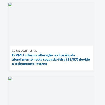
10 JUL 2026 - 16h32
DIRMU informa alteração no horário de
atendimento nesta segunda-feira (13/07) devido
a treinamento interno