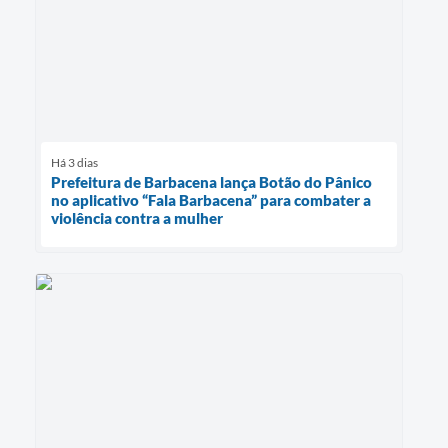
Há 3 dias
Prefeitura de Barbacena lança Botão do Pânico
no aplicativo “Fala Barbacena” para combater a
violência contra a mulher