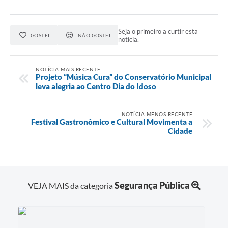
Seja o primeiro a curtir esta
GOSTEI
NÃO GOSTEI
notícia.
NOTÍCIA MAIS RECENTE
Projeto “Música Cura” do Conservatório Municipal
leva alegria ao Centro Dia do Idoso
NOTÍCIA MENOS RECENTE
Festival Gastronômico e Cultural Movimenta a
Cidade
Segurança Pública
VEJA MAIS da categoria