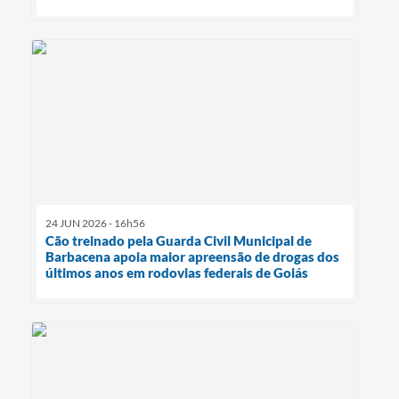
24 JUN 2026 - 16h56
Cão treinado pela Guarda Civil Municipal de
Barbacena apoia maior apreensão de drogas dos
últimos anos em rodovias federais de Goiás