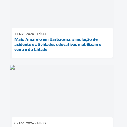
11 MAI 2026 - 17h55
Maio Amarelo em Barbacena: simulação de
acidente e atividades educativas mobilizam o
centro da Cidade
07 MAI 2026 - 16h32