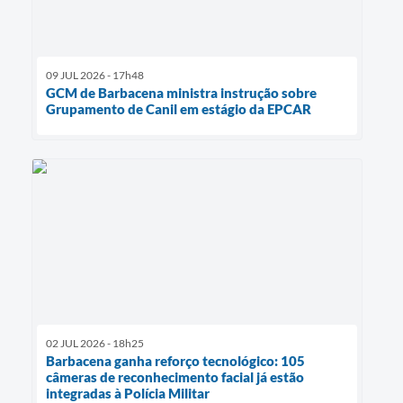
09 JUL 2026 - 17h48
GCM de Barbacena ministra instrução sobre
Grupamento de Canil em estágio da EPCAR
02 JUL 2026 - 18h25
Barbacena ganha reforço tecnológico: 105
câmeras de reconhecimento facial já estão
integradas à Polícia Militar