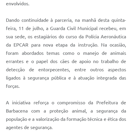
envolvidos.
Dando continuidade à parceria, na manhã desta quinta-
feira, 11 de julho, a Guarda Civil Municipal recebeu, em
sua sede, os estagiários do curso da Polícia Aeronáutica
da EPCAR para nova etapa da instrução. Na ocasião,
foram abordados temas como o manejo de animais
errantes e o papel dos cães de apoio no trabalho de
detecção de entorpecentes, entre outros aspectos
ligados à segurança pública e à atuação integrada das
forças.
A iniciativa reforça o compromisso da Prefeitura de
Barbacena com a proteção animal, a segurança da
população e a valorização da formação técnica e ética dos
agentes de segurança.