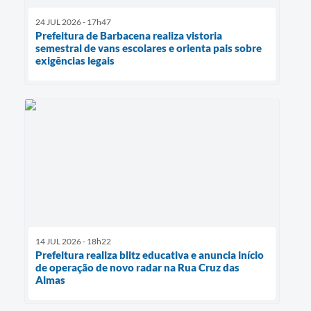
24 JUL 2026 - 17h47
Prefeitura de Barbacena realiza vistoria
semestral de vans escolares e orienta pais sobre
exigências legais
14 JUL 2026 - 18h22
Prefeitura realiza blitz educativa e anuncia início
de operação de novo radar na Rua Cruz das
Almas