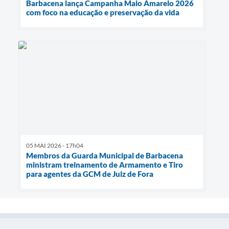
Barbacena lança Campanha Maio Amarelo 2026
com foco na educação e preservação da vida
05 MAI 2026 - 17h04
Membros da Guarda Municipal de Barbacena
ministram treinamento de Armamento e Tiro
para agentes da GCM de Juiz de Fora