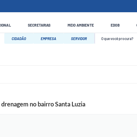
CIONAL
SECRETARIAS
MEIO AMBIENTE
EDOB
CIDADÃO
EMPRESA
SERVIDOR
e drenagem no bairro Santa Luzia