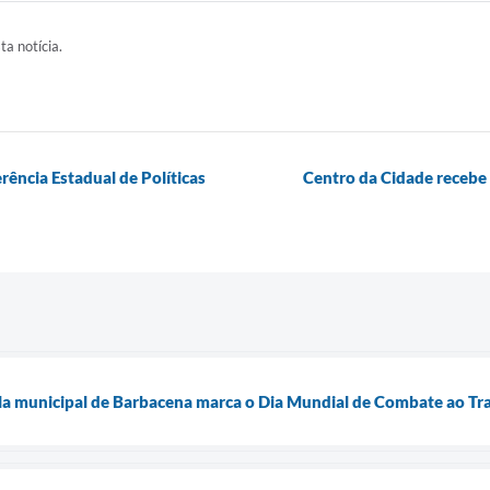
ta notícia.
rência Estadual de Políticas
Centro da Cidade recebe 
a municipal de Barbacena marca o Dia Mundial de Combate ao Tra