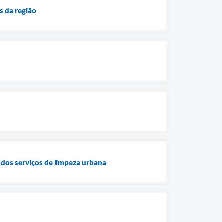
s da região
 dos serviços de limpeza urbana