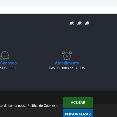
 Conosco
Atendimento
 3198-1000
Das 08:00hs às 17:00h
ACEITAR
ncorda com a nossa
Política de Cookies
e
PERSONALIZAR