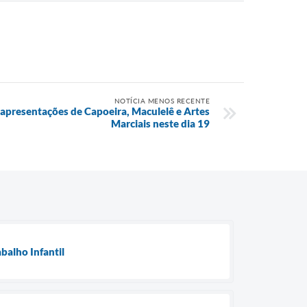
NOTÍCIA MENOS RECENTE
apresentações de Capoeira, Maculelê e Artes
Marciais neste dia 19
balho Infantil