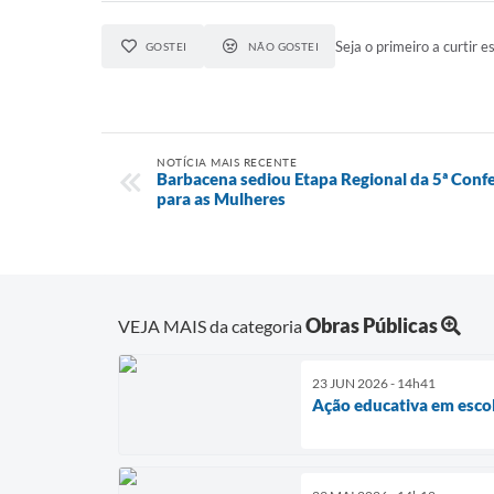
Seja o primeiro a curtir es
GOSTEI
NÃO GOSTEI
NOTÍCIA MAIS RECENTE
Barbacena sediou Etapa Regional da 5ª Confe
para as Mulheres
Obras Públicas
VEJA MAIS da categoria
23 JUN 2026 - 14h41
Ação educativa em escol