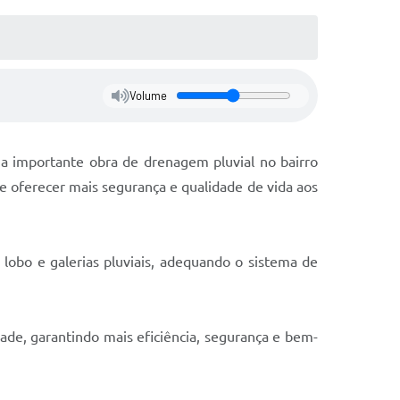
Volume
ma importante obra de drenagem pluvial no bairro
e oferecer mais segurança e qualidade de vida aos
lobo e galerias pluviais, adequando o sistema de
ade, garantindo mais eficiência, segurança e bem-