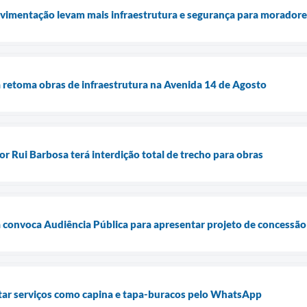
vimentação levam mais infraestrutura e segurança para moradore
 retoma obras de infraestrutura na Avenida 14 de Agosto
r Rui Barbosa terá interdição total de trecho para obras
 convoca Audiência Pública para apresentar projeto de concessão
itar serviços como capina e tapa-buracos pelo WhatsApp