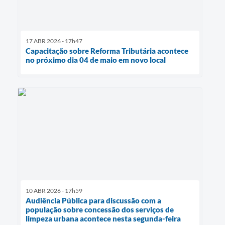
17 ABR 2026 - 17h47
Capacitação sobre Reforma Tributária acontece
no próximo dia 04 de maio em novo local
10 ABR 2026 - 17h59
Audiência Pública para discussão com a
população sobre concessão dos serviços de
limpeza urbana acontece nesta segunda-feira