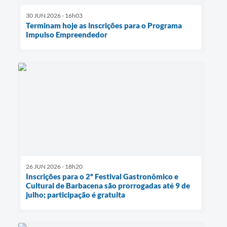
30 JUN 2026 - 16h03
Terminam hoje as inscrições para o Programa
Impulso Empreendedor
26 JUN 2026 - 18h20
Inscrições para o 2º Festival Gastronômico e
Cultural de Barbacena são prorrogadas até 9 de
julho; participação é gratuita