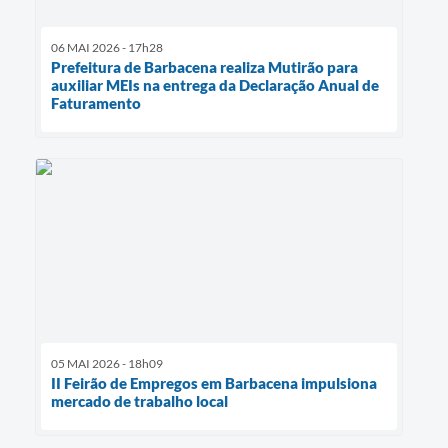
06 MAI 2026 - 17h28
Prefeitura de Barbacena realiza Mutirão para
auxiliar MEIs na entrega da Declaração Anual de
Faturamento
05 MAI 2026 - 18h09
II Feirão de Empregos em Barbacena impulsiona
mercado de trabalho local