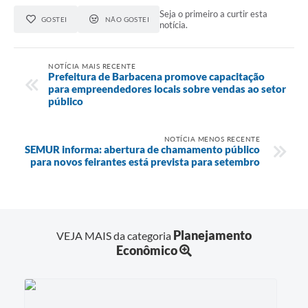
Seja o primeiro a curtir esta
GOSTEI
NÃO GOSTEI
notícia.
NOTÍCIA MAIS RECENTE
Prefeitura de Barbacena promove capacitação
para empreendedores locais sobre vendas ao setor
público
NOTÍCIA MENOS RECENTE
SEMUR informa: abertura de chamamento público
para novos feirantes está prevista para setembro
Planejamento
VEJA MAIS da categoria
Econômico