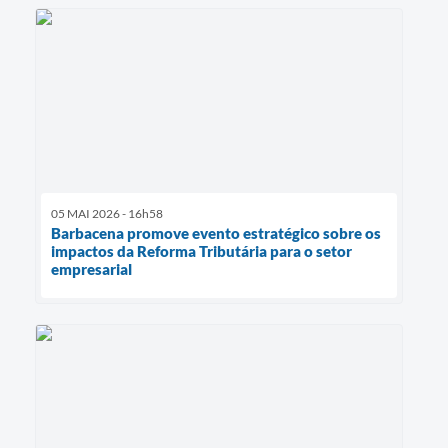
05 MAI 2026 - 16h58
Barbacena promove evento estratégico sobre os
impactos da Reforma Tributária para o setor
empresarial