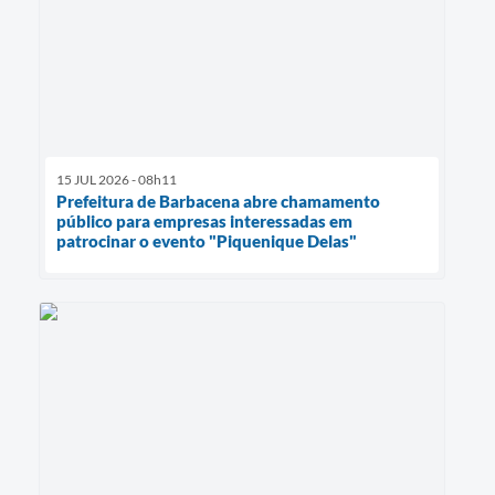
15 JUL 2026 - 08h11
Prefeitura de Barbacena abre chamamento
público para empresas interessadas em
patrocinar o evento "Piquenique Delas"