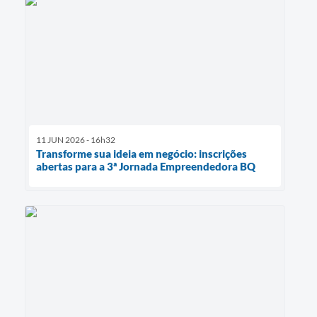
11 JUN 2026 - 16h32
Transforme sua ideia em negócio: inscrições
abertas para a 3ª Jornada Empreendedora BQ