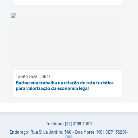
10 ABR 2026 - 15h26
Barbacena trabalha na criação de rota turística
para valorização da economia legal
Telefone: (32) 3198-1000
Endereço: Rua Silva Jardim, 340 - Boa Morte, MG | CEP: 36201-
004