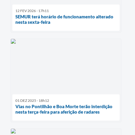
12 FEV 2026 - 17h11
SEMUR terá horário de funcionamento alterado
nesta sexta-feira
01 DEZ 2025 - 18h12
Vias no Pontilhão e Boa Morte terão interdição
nesta terça-feira para aferição de radares