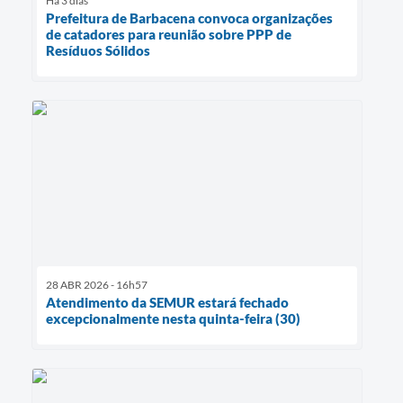
Há 3 dias
Prefeitura de Barbacena convoca organizações
de catadores para reunião sobre PPP de
Resíduos Sólidos
28 ABR 2026 - 16h57
Atendimento da SEMUR estará fechado
excepcionalmente nesta quinta-feira (30)