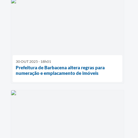
30 OUT 2025 - 18h01
Prefeitura de Barbacena altera regras para
numeração e emplacamento de imóveis