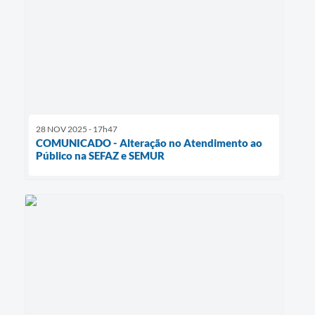
28 NOV 2025 - 17h47
COMUNICADO - Alteração no Atendimento ao
Público na SEFAZ e SEMUR