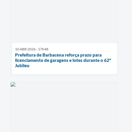
10 ABR 2026 - 17h48
Prefeitura de Barbacena reforça prazo para
licenciamento de garagens e lotes durante o 62º
Jubileu