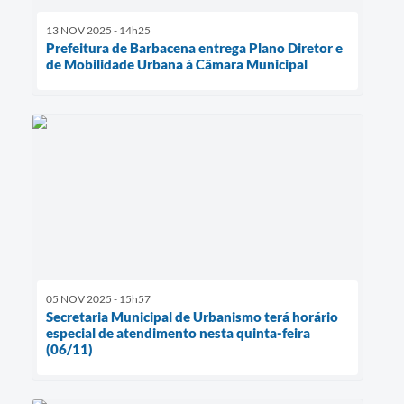
13 NOV 2025 - 14h25
Prefeitura de Barbacena entrega Plano Diretor e
de Mobilidade Urbana à Câmara Municipal
05 NOV 2025 - 15h57
Secretaria Municipal de Urbanismo terá horário
especial de atendimento nesta quinta-feira
(06/11)