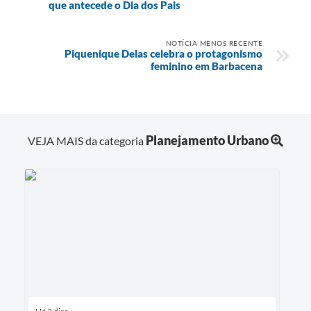
que antecede o Dia dos Pais
NOTÍCIA MENOS RECENTE
Piquenique Delas celebra o protagonismo
feminino em Barbacena
Planejamento Urbano
VEJA MAIS da categoria