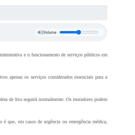
Volume
dministrativa e o funcionamento de serviços públicos em
ivos apenas os serviços considerados essenciais para a
 coleta de lixo seguirá normalmente. Os moradores podem
ão é que, em casos de urgência ou emergência médica,