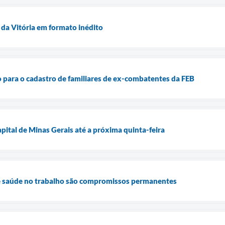
 da Vitória em formato inédito
para o cadastro de familiares de ex-combatentes da FEB
pital de Minas Gerais até a próxima quinta-feira
 e saúde no trabalho são compromissos permanentes