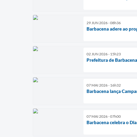
29 JUN 2026 - 08h36
Barbacena adere ao pro
02 JUN 2026 - 15h23
Prefeitura de Barbacena
07 MAI 2026 - 16h32
Barbacena lança Campan
07 MAI 2026 - 07h00
Barbacena celebra o Dia