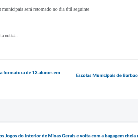
 municipais será retomado no dia útil seguinte.
ta notícia.
za formatura de 13 alunos em
Escolas Municipais de Barbac
s Jogos do Interior de Minas Gerais e volta com a bagagem cheia 