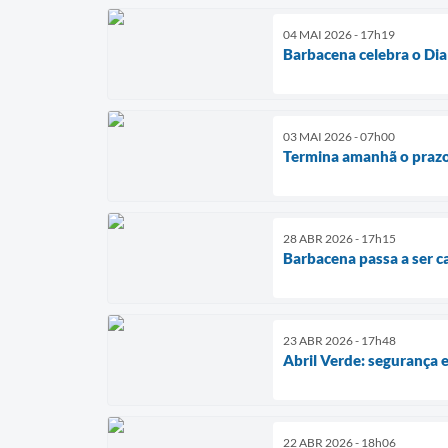
04 MAI 2026 - 17h19
Barbacena celebra o Dia
03 MAI 2026 - 07h00
Termina amanhã o prazo 
28 ABR 2026 - 17h15
Barbacena passa a ser ca
23 ABR 2026 - 17h48
Abril Verde: segurança
22 ABR 2026 - 18h06