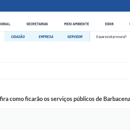
CIONAL
SECRETARIAS
MEIO AMBIENTE
EDOB
CIDADÃO
EMPRESA
SERVIDOR
ira como ficarão os serviços públicos de Barbacen