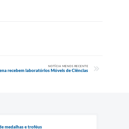
NOTÍCIA MENOS RECENTE
ena recebem laboratórios Móveis de Ciências
de medalhas e troféus