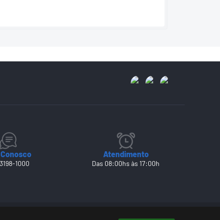
 Conosco
Atendimento
 3198-1000
Das 08:00hs às 17:00h