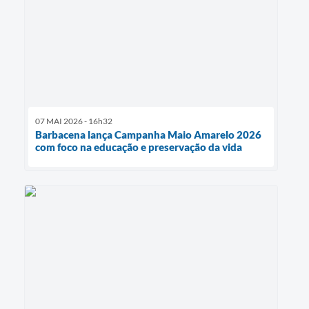
07 MAI 2026 - 16h32
Barbacena lança Campanha Maio Amarelo 2026
com foco na educação e preservação da vida