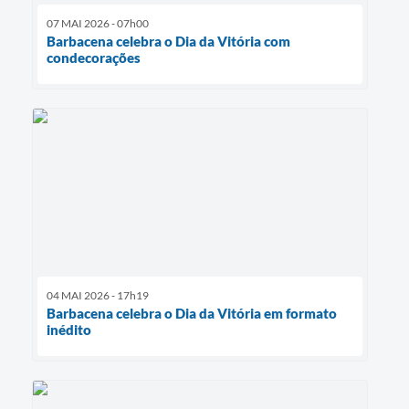
07 MAI 2026 - 07h00
Barbacena celebra o Dia da Vitória com
condecorações
04 MAI 2026 - 17h19
Barbacena celebra o Dia da Vitória em formato
inédito