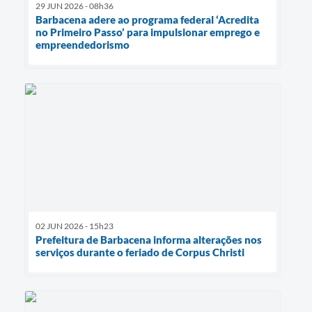
29 JUN 2026 - 08h36
Barbacena adere ao programa federal ‘Acredita
no Primeiro Passo’ para impulsionar emprego e
empreendedorismo
02 JUN 2026 - 15h23
Prefeitura de Barbacena informa alterações nos
serviços durante o feriado de Corpus Christi