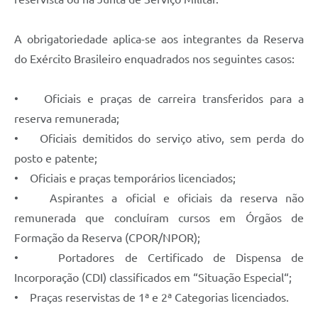
A obrigatoriedade aplica-se aos integrantes da Reserva
do Exército Brasileiro enquadrados nos seguintes casos:
• Oficiais e praças de carreira transferidos para a
reserva remunerada;
• Oficiais demitidos do serviço ativo, sem perda do
posto e patente;
• Oficiais e praças temporários licenciados;
• Aspirantes a oficial e oficiais da reserva não
remunerada que concluíram cursos em Órgãos de
Formação da Reserva (CPOR/NPOR);
• Portadores de Certificado de Dispensa de
Incorporação (CDI) classificados em “Situação Especial“;
• Praças reservistas de 1ª e 2ª Categorias licenciados.