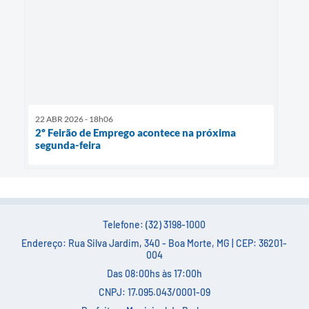
22 ABR 2026 - 18h06
2º Feirão de Emprego acontece na próxima
segunda-feira
Telefone: (32) 3198-1000
Endereço: Rua Silva Jardim, 340 - Boa Morte, MG | CEP: 36201-
004
Das 08:00hs às 17:00h
CNPJ: 17.095.043/0001-09