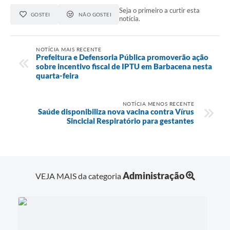
Seja o primeiro a curtir esta
GOSTEI
NÃO GOSTEI
notícia.
NOTÍCIA MAIS RECENTE
Prefeitura e Defensoria Pública promoverão ação
sobre incentivo fiscal de IPTU em Barbacena nesta
quarta-feira
NOTÍCIA MENOS RECENTE
Saúde disponibiliza nova vacina contra Vírus
Sincicial Respiratório para gestantes
Administração
VEJA MAIS da categoria