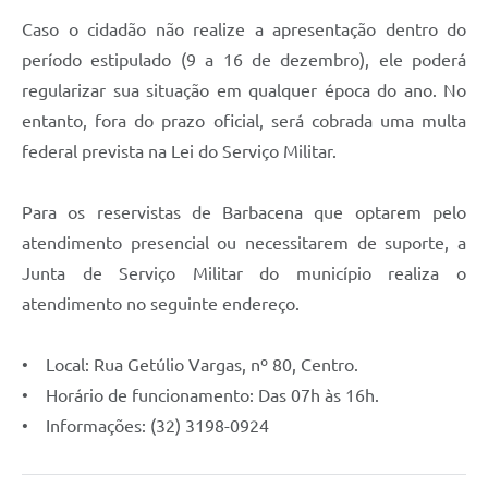
Caso o cidadão não realize a apresentação dentro do
período estipulado (9 a 16 de dezembro), ele poderá
regularizar sua situação em qualquer época do ano. No
entanto, fora do prazo oficial, será cobrada uma multa
federal prevista na Lei do Serviço Militar.
Para os reservistas de Barbacena que optarem pelo
atendimento presencial ou necessitarem de suporte, a
Junta de Serviço Militar do município realiza o
atendimento no seguinte endereço.
• Local: Rua Getúlio Vargas, nº 80, Centro.
• Horário de funcionamento: Das 07h às 16h.
• Informações: (32) 3198-0924