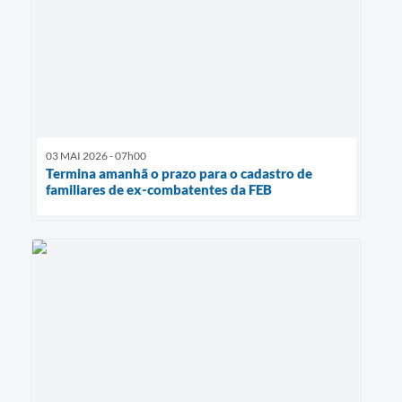
03 MAI 2026 - 07h00
Termina amanhã o prazo para o cadastro de
familiares de ex-combatentes da FEB