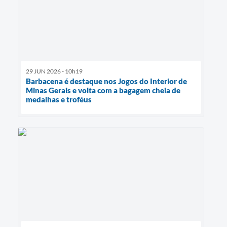
29 JUN 2026 - 10h19
Barbacena é destaque nos Jogos do Interior de
Minas Gerais e volta com a bagagem cheia de
medalhas e troféus