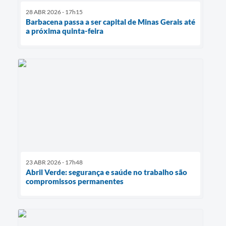
28 ABR 2026 - 17h15
Barbacena passa a ser capital de Minas Gerais até
a próxima quinta-feira
23 ABR 2026 - 17h48
Abril Verde: segurança e saúde no trabalho são
compromissos permanentes