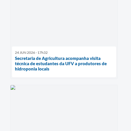
24 JUN 2026 - 17h32
Secretaria de Agricultura acompanha visita
técnica de estudantes da UFV a produtores de
hidroponia locais