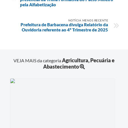
pela Alfabetização
NOTÍCIA MENOS RECENTE
Prefeitura de Barbacena divulga Relatório da
Ouvidoria referente ao 4º Trimestre de 2025
Agricultura, Pecuária e
VEJA MAIS da categoria
Abastecimento