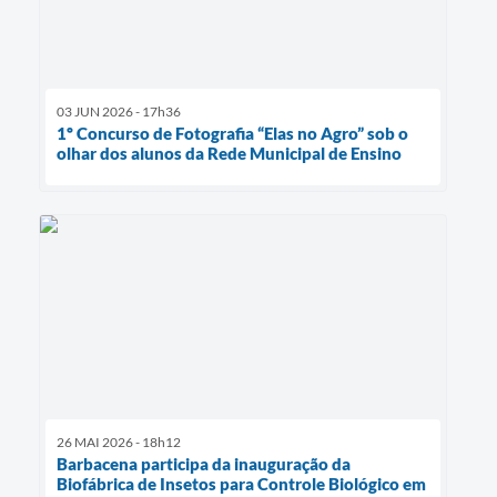
03 JUN 2026 - 17h36
1º Concurso de Fotografia “Elas no Agro” sob o
olhar dos alunos da Rede Municipal de Ensino
26 MAI 2026 - 18h12
Barbacena participa da inauguração da
Biofábrica de Insetos para Controle Biológico em