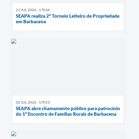
21 JUL 2026 - 17h34
SEAPA realiza 2º Torneio Leiteiro de Propriedade
em Barbacena
02 JUL 2026 - 17h53
SEAPA abre chamamento público para patrocínio
do 1º Encontro de Famílias Rurais de Barbacena