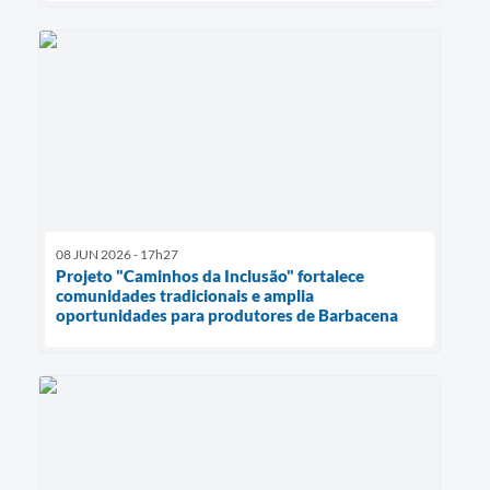
08 JUN 2026 - 17h27
Projeto "Caminhos da Inclusão" fortalece
comunidades tradicionais e amplia
oportunidades para produtores de Barbacena