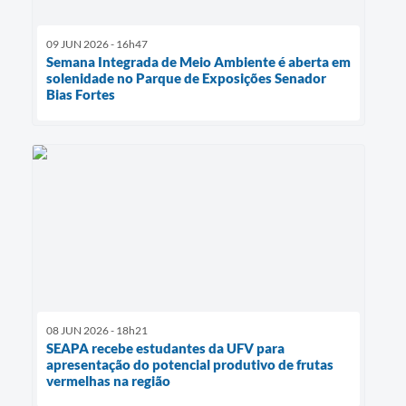
09 JUN 2026 - 16h47
Semana Integrada de Meio Ambiente é aberta em
solenidade no Parque de Exposições Senador
Bias Fortes
08 JUN 2026 - 18h21
SEAPA recebe estudantes da UFV para
apresentação do potencial produtivo de frutas
vermelhas na região