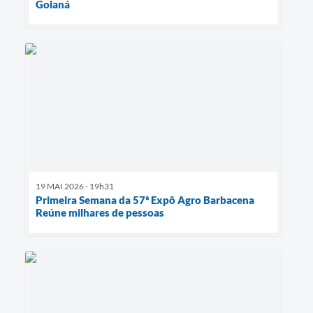
Goianá
19 MAI 2026 - 19h31
Primeira Semana da 57ª Expô Agro Barbacena
Reúne milhares de pessoas