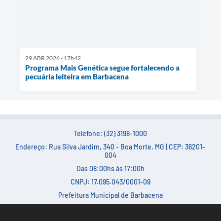
29 ABR 2026 - 17h42
Programa Mais Genética segue fortalecendo a
pecuária leiteira em Barbacena
Telefone: (32) 3198-1000
Endereço: Rua Silva Jardim, 340 - Boa Morte, MG | CEP: 36201-
004
Das 08:00hs às 17:00h
CNPJ: 17.095.043/0001-09
Prefeitura Municipal de Barbacena