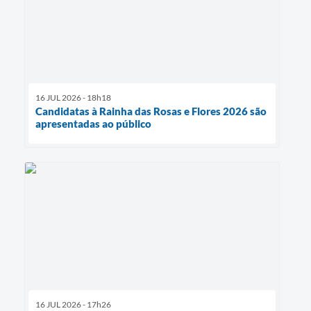
16 JUL 2026 - 18h18
Candidatas à Rainha das Rosas e Flores 2026 são
apresentadas ao público
16 JUL 2026 - 17h26