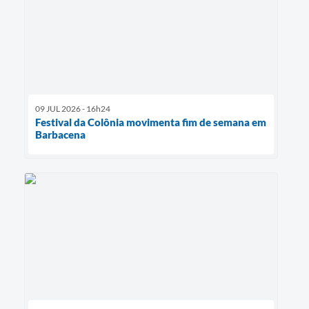
09 JUL 2026 - 16h24
Festival da Colônia movimenta fim de semana em
Barbacena