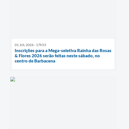
01 JUL 2026 - 17h53
Inscrições para a Mega-seletiva Rainha das Rosas
& Flores 2026 serão feitas neste sábado, no
centro de Barbacena