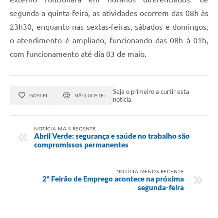
segunda a quinta-feira, as atividades ocorrem das 08h às
23h30, enquanto nas sextas-feiras, sábados e domingos,
o atendimento é ampliado, funcionando das 08h à 01h,
com funcionamento até dia 03 de maio.
Seja o primeiro a curtir esta
GOSTEI
NÃO GOSTEI
notícia.
NOTÍCIA MAIS RECENTE
Abril Verde: segurança e saúde no trabalho são
compromissos permanentes
NOTÍCIA MENOS RECENTE
2º Feirão de Emprego acontece na próxima
segunda-feira