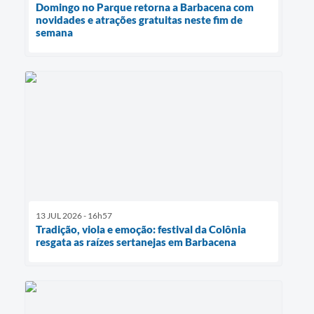
Domingo no Parque retorna a Barbacena com
novidades e atrações gratuitas neste fim de
semana
13 JUL 2026 - 16h57
Tradição, viola e emoção: festival da Colônia
resgata as raízes sertanejas em Barbacena