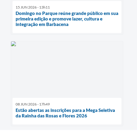
15 JUN 2026 - 13h11
Domingo no Parque reúne grande público em sua
primeira edição e promove lazer, cultura e
integração em Barbacena
08 JUN 2026 - 17h49
Estão abertas as inscrições para a Mega Seletiva
da Rainha das Rosas e Flores 2026