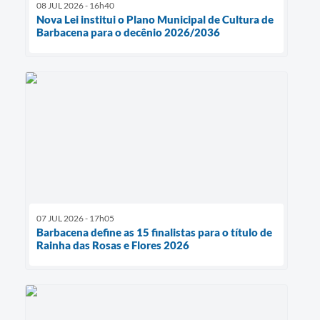
08 JUL 2026 - 16h40
Nova Lei institui o Plano Municipal de Cultura de
Barbacena para o decênio 2026/2036
07 JUL 2026 - 17h05
Barbacena define as 15 finalistas para o título de
Rainha das Rosas e Flores 2026