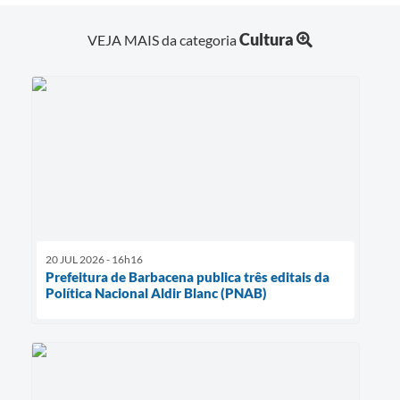
Cultura
VEJA MAIS da categoria
20 JUL 2026 - 16h16
Prefeitura de Barbacena publica três editais da
Política Nacional Aldir Blanc (PNAB)