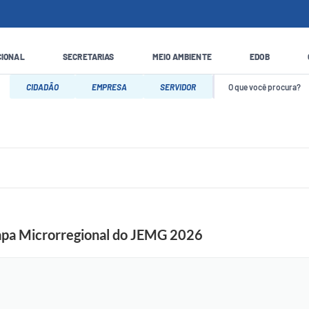
CIONAL
SECRETARIAS
MEIO AMBIENTE
EDOB
CIDADÃO
EMPRESA
SERVIDOR
tapa Microrregional do JEMG 2026