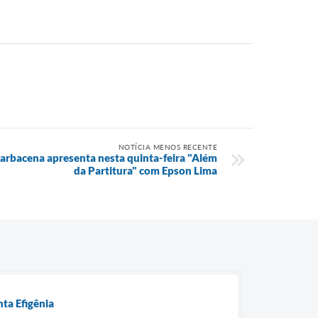
NOTÍCIA MENOS RECENTE
arbacena apresenta nesta quinta-feira "Além
da Partitura" com Epson Lima
ta Efigênia