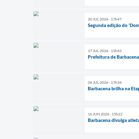
20 JUL 2026 - 17h47
Segunda edição do 'Domi
17 JUL 2026 - 15h43
Prefeitura de Barbacen
06 JUL 2026 - 17h34
Barbacena brilha na Eta
16 JUN 2026 - 15h22
Barbacena divulga atlet