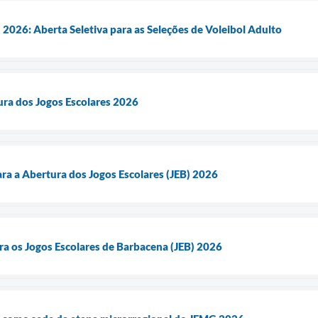
2026: Aberta Seletiva para as Seleções de Voleibol Adulto
ura dos Jogos Escolares 2026
ra a Abertura dos Jogos Escolares (JEB) 2026
ara os Jogos Escolares de Barbacena (JEB) 2026