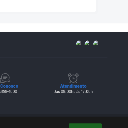
 Conosco
Atendimento
 3198-1000
Das 08:00hs às 17:00h