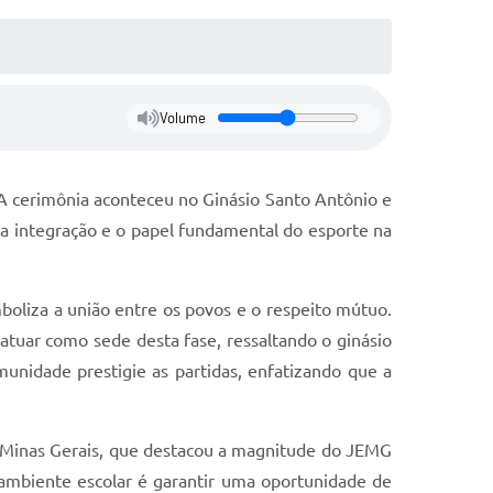
Volume
 A cerimônia aconteceu no Ginásio Santo Antônio e
 a integração e o papel fundamental do esporte na
boliza a união entre os povos e o respeito mútuo.
 atuar como sede desta fase, ressaltando o ginásio
munidade prestigie as partidas, enfatizando que a
e Minas Gerais, que destacou a magnitude do JEMG
 ambiente escolar é garantir uma oportunidade de