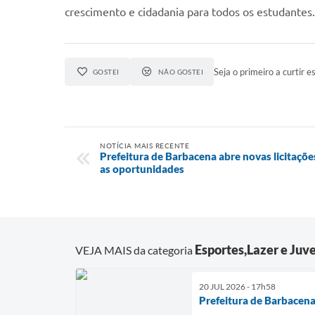
crescimento e cidadania para todos os estudantes.
Seja o primeiro a curtir es
GOSTEI
NÃO GOSTEI
NOTÍCIA MAIS RECENTE
Prefeitura de Barbacena abre novas licitações
as oportunidades
Esportes,Lazer e Juv
VEJA MAIS da categoria
20 JUL 2026 - 17h58
Prefeitura de Barbacena