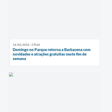
16 JUL 2026 - 17h26
Domingo no Parque retorna a Barbacena com
novidades e atrações gratuitas neste fim de
semana