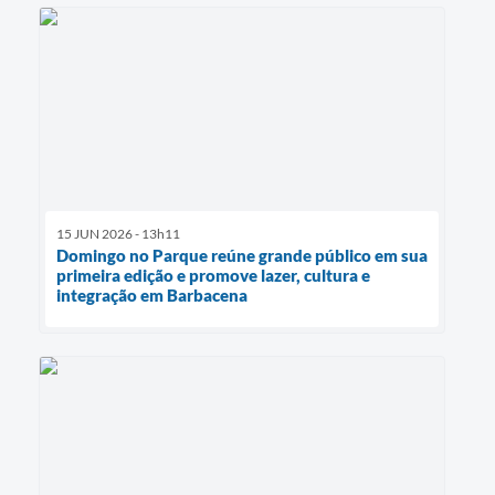
15 JUN 2026 - 13h11
Domingo no Parque reúne grande público em sua
primeira edição e promove lazer, cultura e
integração em Barbacena