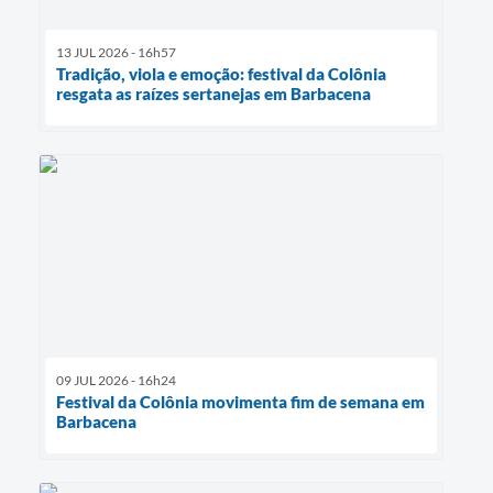
13 JUL 2026 - 16h57
Tradição, viola e emoção: festival da Colônia
resgata as raízes sertanejas em Barbacena
09 JUL 2026 - 16h24
Festival da Colônia movimenta fim de semana em
Barbacena