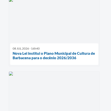
08 JUL 2026 - 16h40
Nova Lei institui o Plano Municipal de Cultura de
Barbacena para o decênio 2026/2036