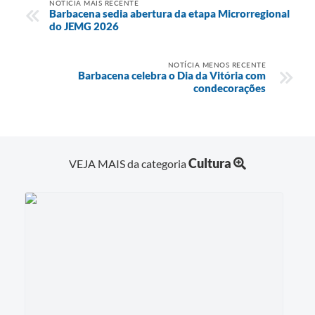
NOTÍCIA MAIS RECENTE
Barbacena sedia abertura da etapa Microrregional
do JEMG 2026
NOTÍCIA MENOS RECENTE
Barbacena celebra o Dia da Vitória com
condecorações
Cultura
VEJA MAIS da categoria