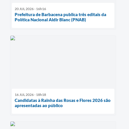
20 JUL 2026 - 16h16
Prefeitura de Barbacena publica três editais da
Política Nacional Aldir Blanc (PNAB)
16 JUL 2026 - 18h18
Candidatas à Rainha das Rosas e Flores 2026 são
apresentadas ao público