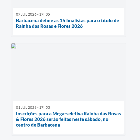
07 JUL 2026 - 17h05
Barbacena define as 15 finalistas para o título de
Rainha das Rosas e Flores 2026
01 JUL 2026 - 17h53
Inscrições para a Mega-seletiva Rainha das Rosas
& Flores 2026 serão feitas neste sábado, no
centro de Barbacena