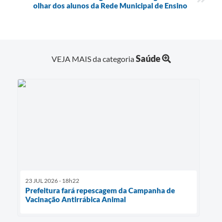
olhar dos alunos da Rede Municipal de Ensino
Saúde
VEJA MAIS da categoria
23 JUL 2026 - 18h22
Prefeitura fará repescagem da Campanha de
Vacinação Antirrábica Animal