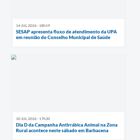
14 JUL 2026 - 18h19
SESAP apresenta fluxo de atendimento da UPA
em reunião do Conselho Municipal de Saúde
10 JUL 2026 - 17h30
Dia D da Campanha Antirrábica Animal na Zona
Rural acontece neste sábado em Barbacena