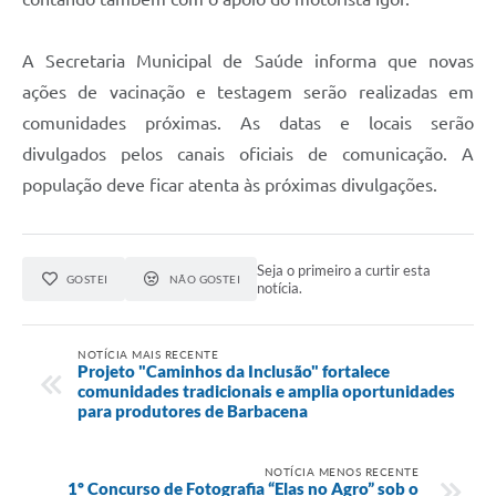
A Secretaria Municipal de Saúde informa que novas
ações de vacinação e testagem serão realizadas em
comunidades próximas. As datas e locais serão
divulgados pelos canais oficiais de comunicação. A
população deve ficar atenta às próximas divulgações.
Seja o primeiro a curtir esta
GOSTEI
NÃO GOSTEI
notícia.
NOTÍCIA MAIS RECENTE
Projeto "Caminhos da Inclusão" fortalece
comunidades tradicionais e amplia oportunidades
para produtores de Barbacena
NOTÍCIA MENOS RECENTE
1º Concurso de Fotografia “Elas no Agro” sob o