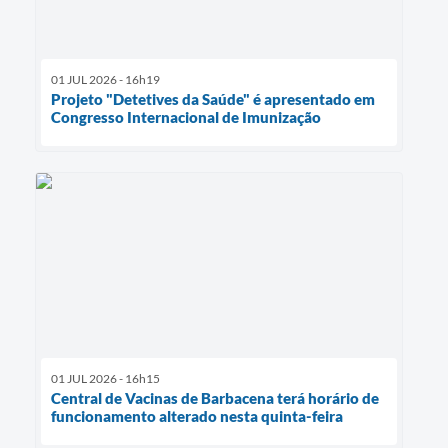
01 JUL 2026 - 16h19
Projeto "Detetives da Saúde" é apresentado em
Congresso Internacional de Imunização
01 JUL 2026 - 16h15
Central de Vacinas de Barbacena terá horário de
funcionamento alterado nesta quinta-feira