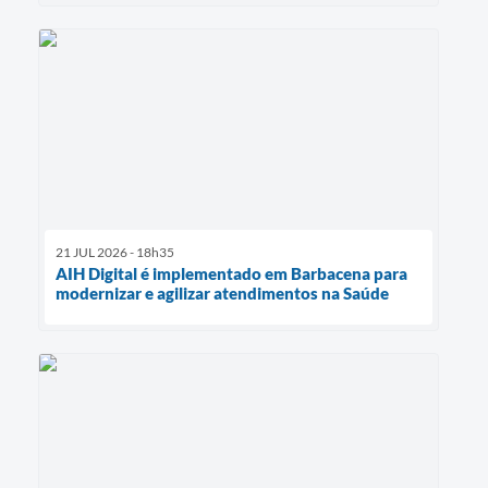
21 JUL 2026 - 18h35
AIH Digital é implementado em Barbacena para
modernizar e agilizar atendimentos na Saúde