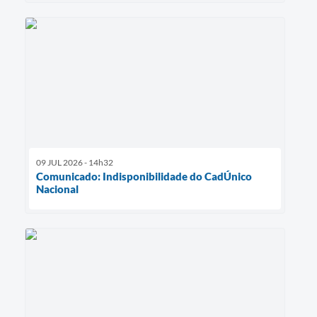
09 JUL 2026 - 14h32
Comunicado: Indisponibilidade do CadÚnico
Nacional