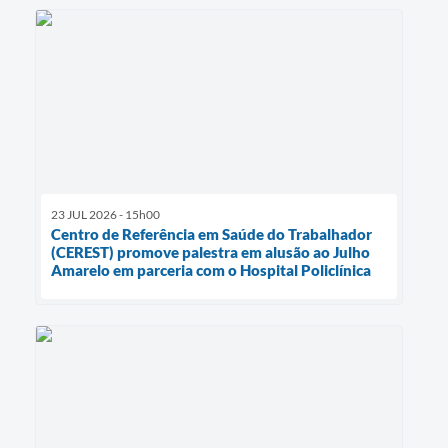
23 JUL 2026 - 15h00
Centro de Referência em Saúde do Trabalhador
(CEREST) promove palestra em alusão ao Julho
Amarelo em parceria com o Hospital Policlínica