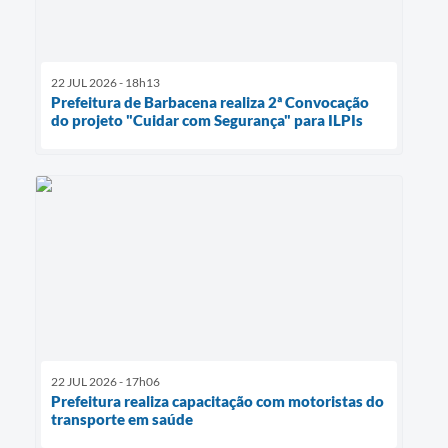
22 JUL 2026 - 18h13
Prefeitura de Barbacena realiza 2ª Convocação
do projeto "Cuidar com Segurança" para ILPIs
22 JUL 2026 - 17h06
Prefeitura realiza capacitação com motoristas do
transporte em saúde