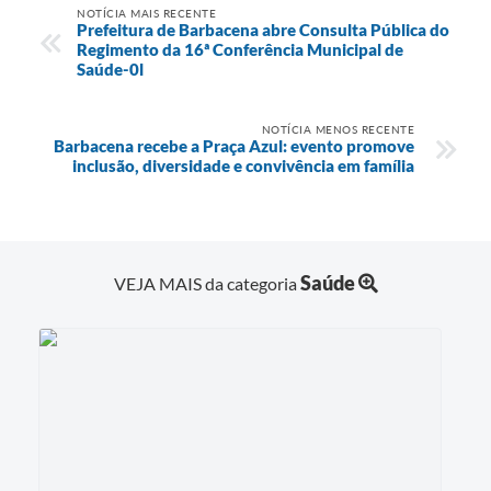
NOTÍCIA MAIS RECENTE
Prefeitura de Barbacena abre Consulta Pública do
Regimento da 16ª Conferência Municipal de
Saúde-0l
NOTÍCIA MENOS RECENTE
Barbacena recebe a Praça Azul: evento promove
inclusão, diversidade e convivência em família
Saúde
VEJA MAIS da categoria