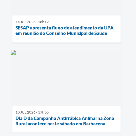
14 JUL 2026 - 18h19
SESAP apresenta fluxo de atendimento da UPA
em reunião do Conselho Municipal de Saúde
10 JUL 2026 - 17h30
Dia D da Campanha Antirrábica Animal na Zona
Rural acontece neste sábado em Barbacena