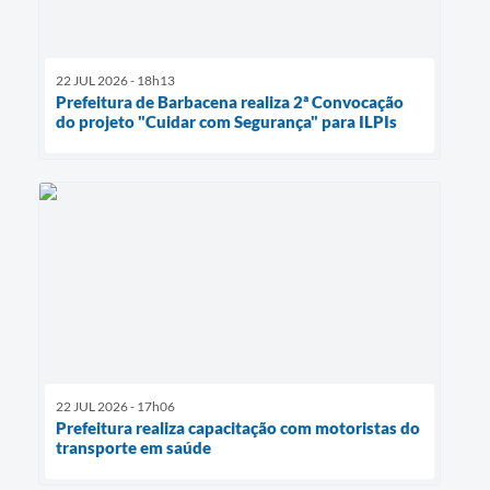
22 JUL 2026 - 18h13
Prefeitura de Barbacena realiza 2ª Convocação
do projeto "Cuidar com Segurança" para ILPIs
22 JUL 2026 - 17h06
Prefeitura realiza capacitação com motoristas do
transporte em saúde