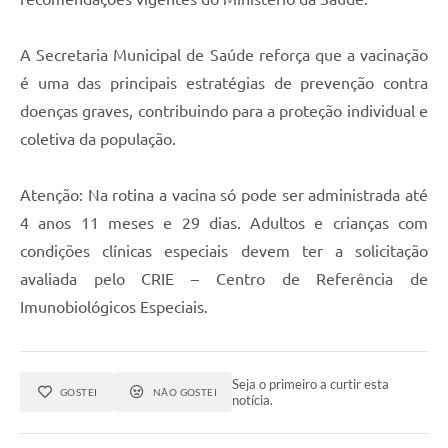
A Secretaria Municipal de Saúde reforça que a vacinação
é uma das principais estratégias de prevenção contra
doenças graves, contribuindo para a proteção individual e
coletiva da população.
Atenção: Na rotina a vacina só pode ser administrada até
4 anos 11 meses e 29 dias. Adultos e crianças com
condições clínicas especiais devem ter a solicitação
avaliada pelo CRIE – Centro de Referência de
Imunobiológicos Especiais.
Seja o primeiro a curtir esta
GOSTEI
NÃO GOSTEI
notícia.