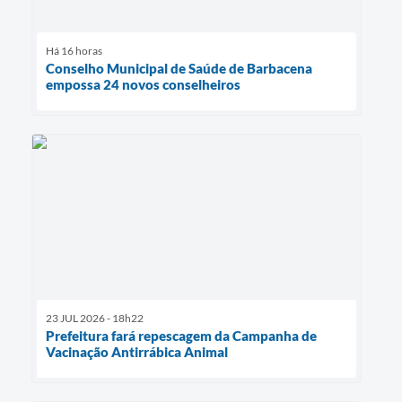
Há 16 horas
Conselho Municipal de Saúde de Barbacena
empossa 24 novos conselheiros
23 JUL 2026 - 18h22
Prefeitura fará repescagem da Campanha de
Vacinação Antirrábica Animal