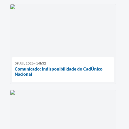
09 JUL 2026 - 14h32
Comunicado: Indisponibilidade do CadÚnico
Nacional