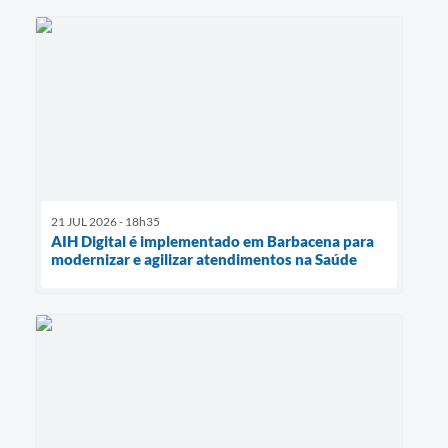
21 JUL 2026 - 18h35
AIH Digital é implementado em Barbacena para
modernizar e agilizar atendimentos na Saúde