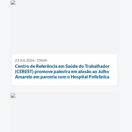
23 JUL 2026 - 15h00
Centro de Referência em Saúde do Trabalhador
(CEREST) promove palestra em alusão ao Julho
Amarelo em parceria com o Hospital Policlínica