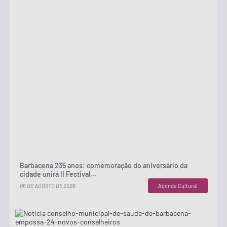
Barbacena 235 anos: comemoração do aniversário da
cidade unirá II Festival...
06 DE AGOSTO DE 2026
Agenda Cultural