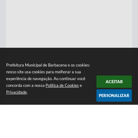
Prefeitura Municipal de Barbacena e os cookies:
nosso site usa cookies para melhorar a sua
experiência de navegação. Ao continuar você
ACEITAR
concorda com a nossa
Política de Cookies
e
Privacidade
.
PERSONALIZAR