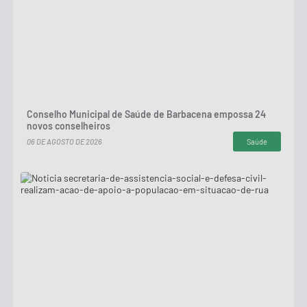
Conselho Municipal de Saúde de Barbacena empossa 24
novos conselheiros
06 DE AGOSTO DE 2026
Saúde