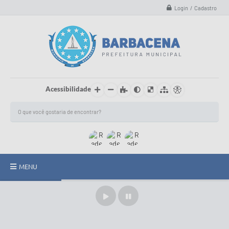
Login / Cadastro
Acessibilidade
MENU
INSTITUCIONAL
Secretarias