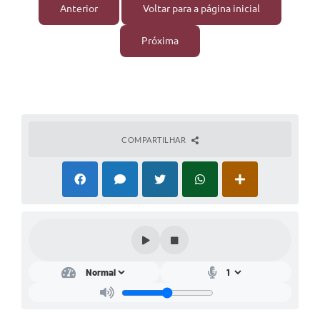
Anterior
Voltar para a página inicial
Próxima
COMPARTILHAR