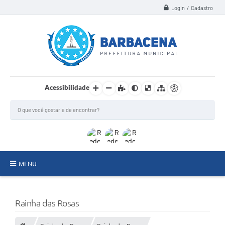
Login / Cadastro
Acessibilidade
MENU
INSTITUCIONAL
Rainha das Rosas
Secretarias