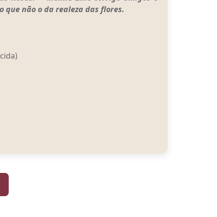
 que não o da realeza das flores.
cida)