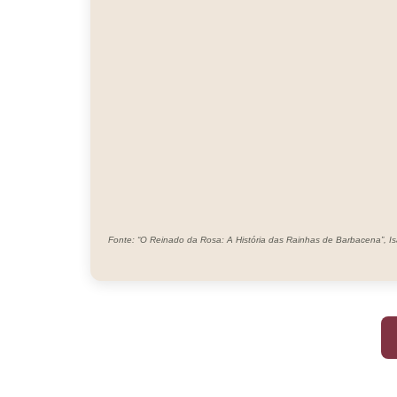
Fonte: “O Reinado da Rosa: A História das Rainhas de Barbacena”, Is