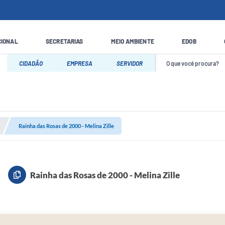
CIONAL
SECRETARIAS
MEIO AMBIENTE
EDOB
CIDADÃO
EMPRESA
SERVIDOR
Rainha das Rosas de 2000 - Melina Zille
Rainha das Rosas de 2000 - Melina Zille