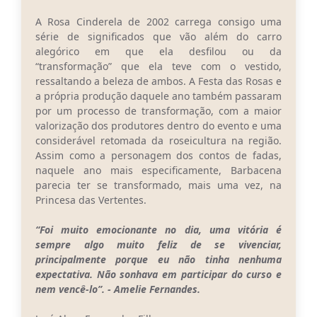
A Rosa Cinderela de 2002 carrega consigo uma
série de significados que vão além do carro
alegórico em que ela desfilou ou da
“transformação” que ela teve com o vestido,
ressaltando a beleza de ambos. A Festa das Rosas e
a própria produção daquele ano também passaram
por um processo de transformação, com a maior
valorização dos produtores dentro do evento e uma
considerável retomada da roseicultura na região.
Assim como a personagem dos contos de fadas,
naquele ano mais especificamente, Barbacena
parecia ter se transformado, mais uma vez, na
Princesa das Vertentes.
“Foi muito emocionante no dia, uma vitória é
sempre algo muito feliz de se vivenciar,
principalmente porque eu não tinha nenhuma
expectativa. Não sonhava em participar do curso e
nem vencê-lo”. - Amelie Fernandes.