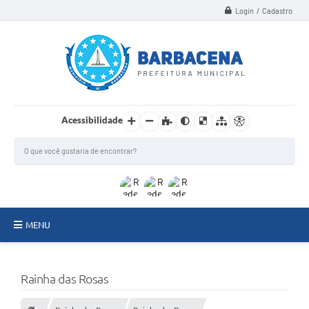
Login / Cadastro
Acessibilidade
MENU
INSTITUCIONAL
Rainha das Rosas
Secretarias