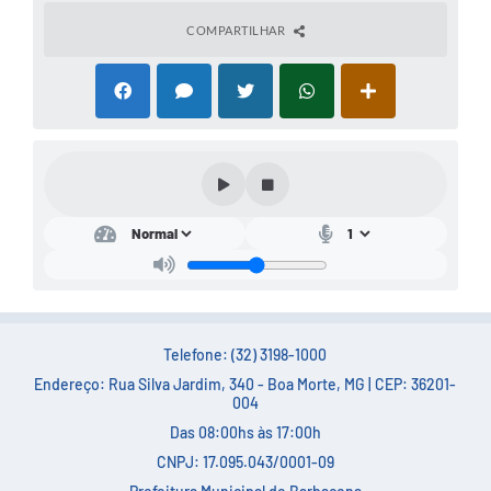
COMPARTILHAR
Telefone: (32) 3198-1000
Endereço: Rua Silva Jardim, 340 - Boa Morte, MG | CEP: 36201-
004
Das 08:00hs às 17:00h
CNPJ: 17.095.043/0001-09