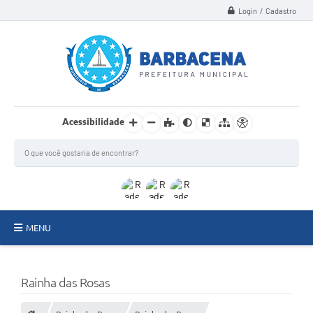
Login / Cadastro
Acessibilidade
MENU
INSTITUCIONAL
Rainha das Rosas
Secretarias