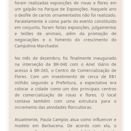
foram realizadas exposições de rosas e flores em
um galpão no Parque de Exposições. Naquele ano
o desfile de carros ornamentados não foi realizado.
Paralelamente e como parte do evento constituído
em conjunto, foram feitas exposições, julgamentos
e leilões de animais, além da promoção de
negociações e o fomento do crescimento do
Campolina Marchador.
No mês de dezembro, foi finalmente inaugurado
na interseção da BR-040 com o Anel Viário de
acesso à BR-265, o Centro de Comercialização de
Flores. Com um investimento de cerca de R$1
milhão segundo a Prefeitura, a expectativa era
colocar a cidade como um dos principais centros
de comercialização de rosas e flores. O local
contava também com uma estrutura para o
incremento das atividades floricultoras.
Atualmente, Paula Campos atua como influencer e
modelo em Barbacena. De acordo com ela, o