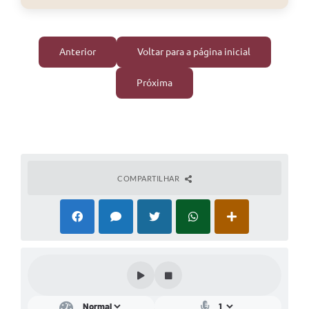
Anterior
Voltar para a página inicial
Próxima
COMPARTILHAR