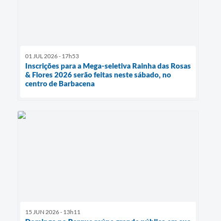
01 JUL 2026 - 17h53
Inscrições para a Mega-seletiva Rainha das Rosas
& Flores 2026 serão feitas neste sábado, no
centro de Barbacena
15 JUN 2026 - 13h11