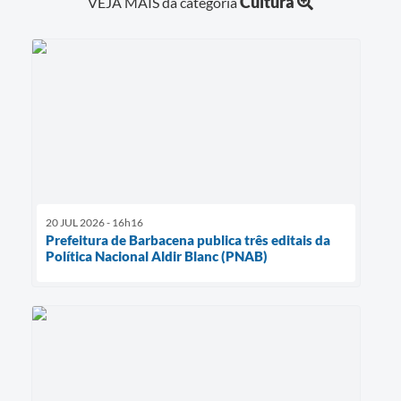
Cultura
VEJA MAIS da categoria
20 JUL 2026 - 16h16
Prefeitura de Barbacena publica três editais da
Política Nacional Aldir Blanc (PNAB)