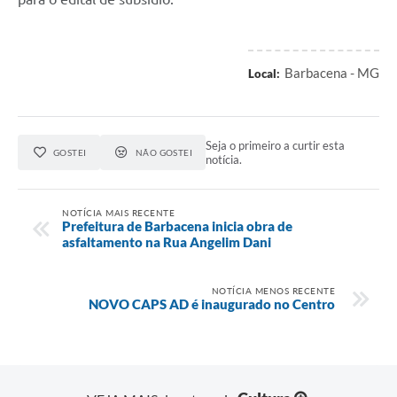
Barbacena - MG
Local:
Seja o primeiro a curtir esta
GOSTEI
NÃO GOSTEI
notícia.
NOTÍCIA MAIS RECENTE
Prefeitura de Barbacena inicia obra de
asfaltamento na Rua Angelim Dani
NOTÍCIA MENOS RECENTE
NOVO CAPS AD é inaugurado no Centro