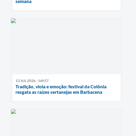
semana
13 JUL 2026 - 16h57
Tradição, viola e emoção: festival da Colônia
resgata as raízes sertanejas em Barbacena