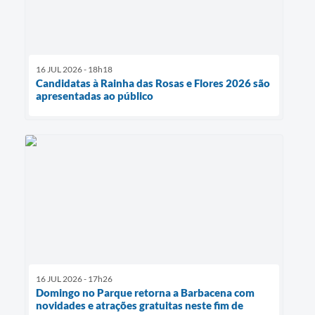
16 JUL 2026 - 18h18
Candidatas à Rainha das Rosas e Flores 2026 são
apresentadas ao público
16 JUL 2026 - 17h26
Domingo no Parque retorna a Barbacena com
novidades e atrações gratuitas neste fim de