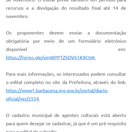
recursos e a divulgação do resultado final até 14 de
novembro.
Os proponentes devem enviar a documentação
obrigatória por meio de um formulário eletrônico
disponível em:
https://forms.gle/vmWPPTZhDVh1K9CHA
Para mais informações, os interessados podem consultar
o edital completo no site da Prefeitura, através do link:
https://www1.barbacena.mg.gov.br/portal/diario-
oficial/ver/2554
O cadastro municipal de agentes culturais está aberto
para quem desejar se cadastrar, já que é um pré-requisito
para o edital de subsidio.