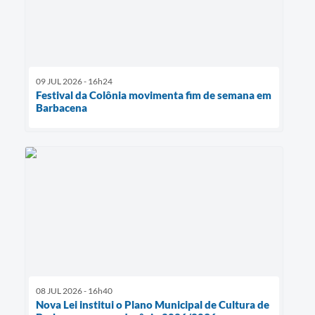
09 JUL 2026 - 16h24
Festival da Colônia movimenta fim de semana em
Barbacena
08 JUL 2026 - 16h40
Nova Lei institui o Plano Municipal de Cultura de