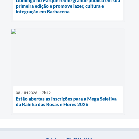
Domingo no Parque reúne grande público em sua
primeira edição e promove lazer, cultura e
integração em Barbacena
08 JUN 2026 - 17h49
Estão abertas as inscrições para a Mega Seletiva
da Rainha das Rosas e Flores 2026