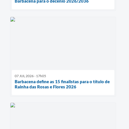
Barbacena para o decênio 2026/2036
07 JUL 2026 - 17h05
Barbacena define as 15 finalistas para o título de
Rainha das Rosas e Flores 2026