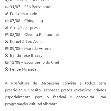
📅 31/07 – São Bartolomeu
🎤 Pedro Machado
📅 07/08 – Ching Ling
🎤 Atração surpresa
📅 08/08 – Oliveira Restaurante
🎤 Daniel & Leo Assis
📅 09/08 – Morada Verena
🎤 Banda Take It Easy
📅 12/08 – Esconderijo do Chef
🎤 Felipe Miranda
A Prefeitura de Barbacena convida a todos para
prestigiar o circuito, saborear pratos exclusivos criados
especialmente para o festival e aproveitar uma
programação cultural vibrante.