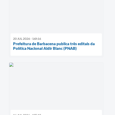
20 JUL 2026 - 16h16
Prefeitura de Barbacena publica três editais da
Política Nacional Aldir Blanc (PNAB)