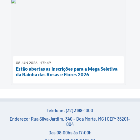
08 JUN 2026 - 17h49
Estão abertas as inscrições para a Mega Seletiva
da Rainha das Rosas e Flores 2026
Telefone: (32) 3198-1000
Endereço: Rua Silva Jardim, 340 - Boa Morte, MG | CEP: 36201-
004
Das 08:00hs às 17:00h