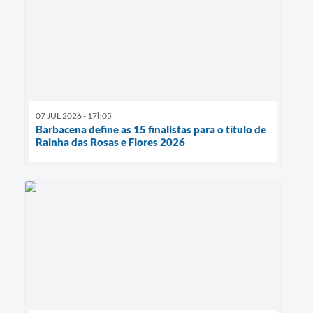
07 JUL 2026 - 17h05
Barbacena define as 15 finalistas para o título de
Rainha das Rosas e Flores 2026