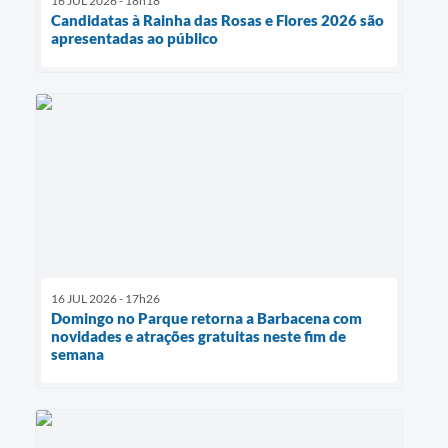
16 JUL 2026 - 18h18
Candidatas à Rainha das Rosas e Flores 2026 são
apresentadas ao público
16 JUL 2026 - 17h26
Domingo no Parque retorna a Barbacena com
novidades e atrações gratuitas neste fim de
semana