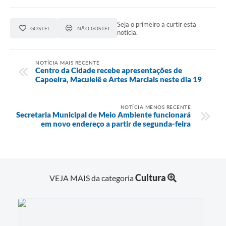
Seja o primeiro a curtir esta
GOSTEI
NÃO GOSTEI
notícia.
NOTÍCIA MAIS RECENTE
Centro da Cidade recebe apresentações de
Capoeira, Maculelê e Artes Marciais neste dia 19
NOTÍCIA MENOS RECENTE
Secretaria Municipal de Meio Ambiente funcionará
em novo endereço a partir de segunda-feira
Cultura
VEJA MAIS da categoria