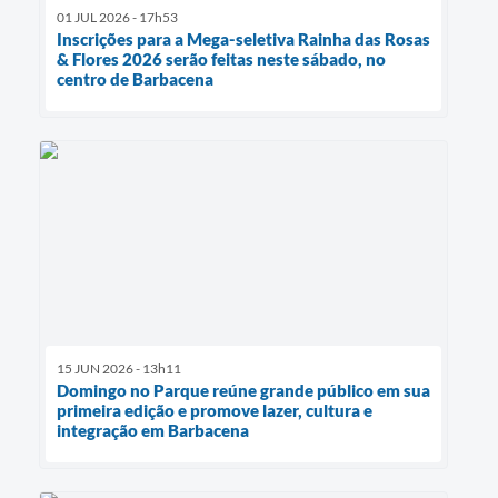
01 JUL 2026 - 17h53
Inscrições para a Mega-seletiva Rainha das Rosas
& Flores 2026 serão feitas neste sábado, no
centro de Barbacena
15 JUN 2026 - 13h11
Domingo no Parque reúne grande público em sua
primeira edição e promove lazer, cultura e
integração em Barbacena