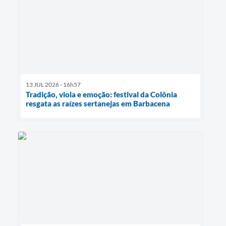
13 JUL 2026 - 16h57
Tradição, viola e emoção: festival da Colônia
resgata as raízes sertanejas em Barbacena