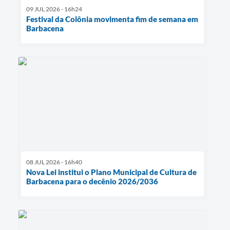
09 JUL 2026 - 16h24
Festival da Colônia movimenta fim de semana em
Barbacena
08 JUL 2026 - 16h40
Nova Lei institui o Plano Municipal de Cultura de
Barbacena para o decênio 2026/2036