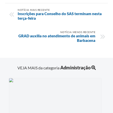
NOTÍCIA MAIS RECENTE
Inscrições para Conselho do SAS terminam nesta
terça-feira
NOTÍCIA MENOS RECENTE
GRAD auxilia no atendimento de animais em
Barbacena
Administração
VEJA MAIS da categoria