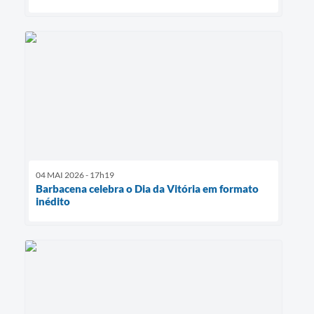
04 MAI 2026 - 17h19
Barbacena celebra o Dia da Vitória em formato
inédito