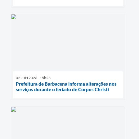
02 JUN 2026 - 15h23
Prefeitura de Barbacena informa alterações nos
serviços durante o feriado de Corpus Christi