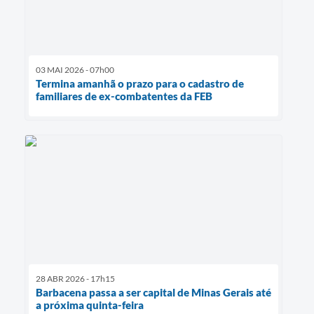
03 MAI 2026 - 07h00
Termina amanhã o prazo para o cadastro de
familiares de ex-combatentes da FEB
28 ABR 2026 - 17h15
Barbacena passa a ser capital de Minas Gerais até
a próxima quinta-feira