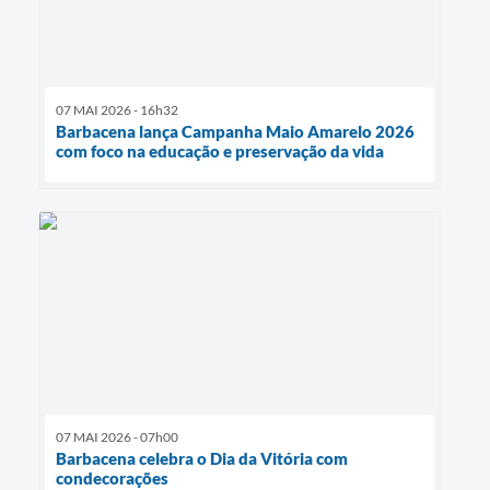
07 MAI 2026 - 16h32
Barbacena lança Campanha Maio Amarelo 2026
com foco na educação e preservação da vida
07 MAI 2026 - 07h00
Barbacena celebra o Dia da Vitória com
condecorações