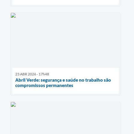
23 ABR 2026 - 17h48
Abril Verde: segurança e saúde no trabalho são
compromissos permanentes