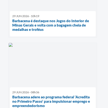
29 JUN 2026 - 10h19
Barbacena é destaque nos Jogos do Interior de
Minas Gerais e volta com a bagagem cheia de
medalhas e troféus
29 JUN 2026 - 08h36
Barbacena adere ao programa federal ‘Acredita
no Primeiro Passo’ para impulsionar emprego e
empreendedorismo