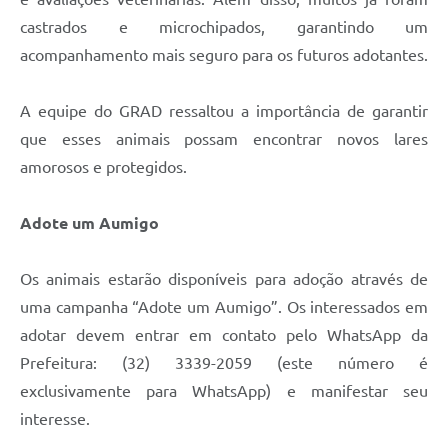
castrados e microchipados, garantindo um
acompanhamento mais seguro para os futuros adotantes.
A equipe do GRAD ressaltou a importância de garantir
que esses animais possam encontrar novos lares
amorosos e protegidos.
Adote um Aumigo
Os animais estarão disponíveis para adoção através de
uma campanha “Adote um Aumigo”. Os interessados em
adotar devem entrar em contato pelo WhatsApp da
Prefeitura: (32) 3339-2059 (este número é
exclusivamente para WhatsApp) e manifestar seu
interesse.