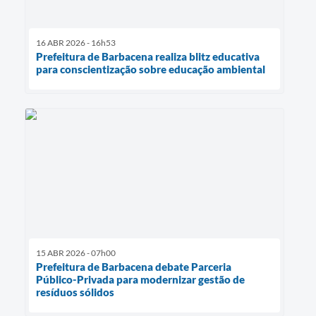
16 ABR 2026 - 16h53
Prefeitura de Barbacena realiza blitz educativa
para conscientização sobre educação ambiental
15 ABR 2026 - 07h00
Prefeitura de Barbacena debate Parceria
Público-Privada para modernizar gestão de
resíduos sólidos