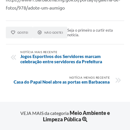
fotos/978/adote-um-aumigo
Seja o primeiro a curtir esta
GOSTEI
NÃO GOSTEI
notícia.
NOTÍCIA MAIS RECENTE
Jogos Esportivos dos Servidores marcam
celebração entre servidores da Prefeitura
NOTÍCIA MENOS RECENTE
Casa do Papai Noel abre as portas em Barbacena
Meio Ambiente e
VEJA MAIS da categoria
Limpeza Pública