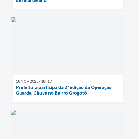
de final de ano
18 NOV 2025 - 18h17
Prefeitura participa da 2ª edição da Operação
Guarda-Chuva no Bairro Grogotó