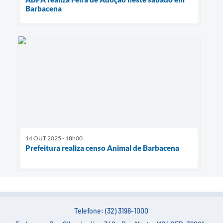
Barbacena
14 OUT 2025 - 18h00
Prefeitura realiza censo Animal de Barbacena
Telefone: (32) 3198-1000