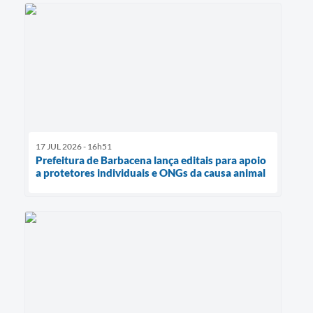
17 JUL 2026 - 16h51
Prefeitura de Barbacena lança editais para apoio
a protetores individuais e ONGs da causa animal