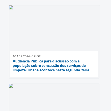
10 ABR 2026 - 17h59
Audiência Pública para discussão com a
população sobre concessão dos serviços de
limpeza urbana acontece nesta segunda-feira