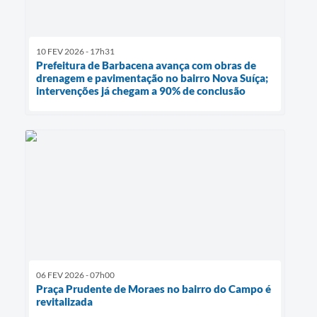
10 FEV 2026 - 17h31
Prefeitura de Barbacena avança com obras de
drenagem e pavimentação no bairro Nova Suíça;
intervenções já chegam a 90% de conclusão
06 FEV 2026 - 07h00
Praça Prudente de Moraes no bairro do Campo é
revitalizada