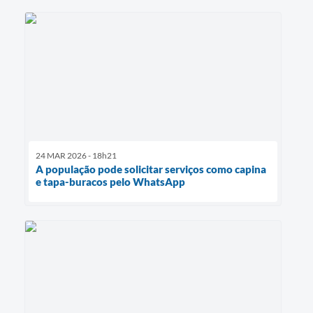
24 MAR 2026 - 18h21
A população pode solicitar serviços como capina
e tapa-buracos pelo WhatsApp