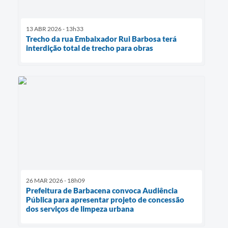
13 ABR 2026 - 13h33
Trecho da rua Embaixador Rui Barbosa terá
interdição total de trecho para obras
26 MAR 2026 - 18h09
Prefeitura de Barbacena convoca Audiência
Pública para apresentar projeto de concessão
dos serviços de limpeza urbana