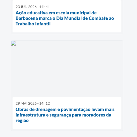
23 JUN 2026 - 14h41
Ação educativa em escola municipal de
Barbacena marca o Dia Mundial de Combate ao
Trabalho Infantil
29 MAI 2026 - 14h12
Obras de drenagem e pavimentação levam mais
infraestrutura e segurança para moradores da
região