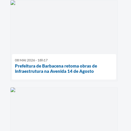
08 MAI 2026 - 18h17
Prefeitura de Barbacena retoma obras de
infraestrutura na Avenida 14 de Agosto