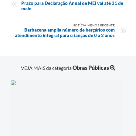
Prazo para Declaração Anual de MEI vai até 31 de
maio
NOTÍCIA MENOS RECENTE
Barbacena amplia número de berçários com
atendimento integral para crianças de 0 a 2 anos
Obras Públicas
VEJA MAIS da categoria