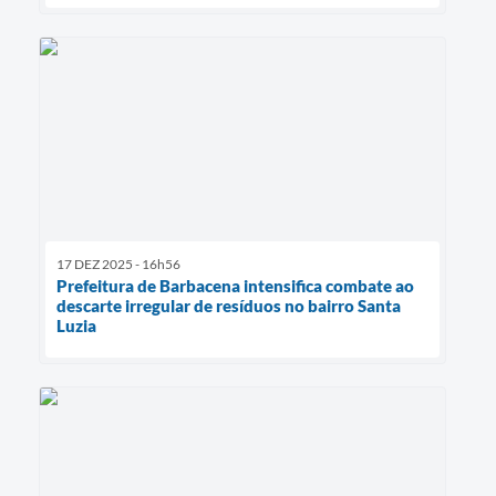
17 DEZ 2025 - 16h56
Prefeitura de Barbacena intensifica combate ao
descarte irregular de resíduos no bairro Santa
Luzia