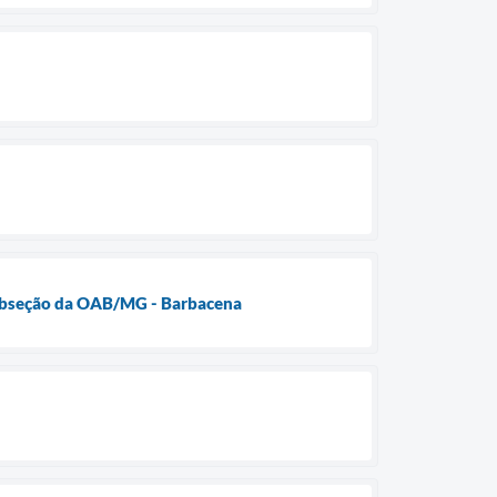
Subseção da OAB/MG - Barbacena