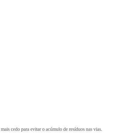
 mais cedo para evitar o acúmulo de resíduos nas vias.