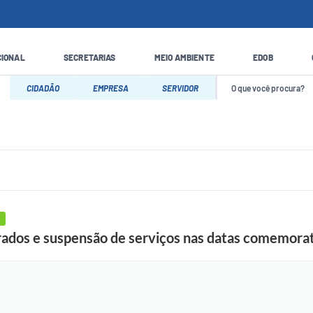
CIONAL
SECRETARIAS
MEIO AMBIENTE
EDOB
CIDADÃO
EMPRESA
SERVIDOR
terados e suspensão de serviços nas datas comemorat