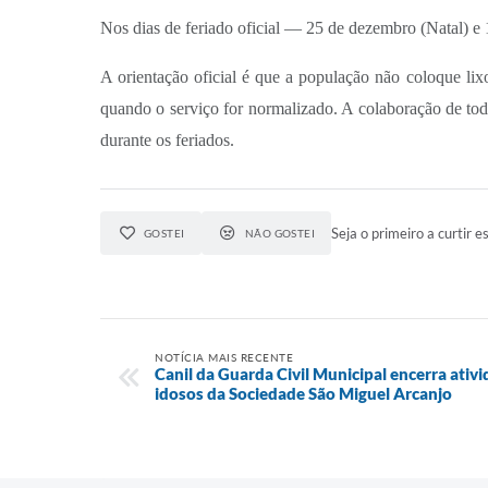
Nos dias de feriado oficial — 25 de dezembro (Natal) e
A orientação oficial é que a população não coloque lix
quando o serviço for normalizado. A colaboração de tod
durante os feriados.
Seja o primeiro a curtir es
GOSTEI
NÃO GOSTEI
NOTÍCIA MAIS RECENTE
Canil da Guarda Civil Municipal encerra ativ
idosos da Sociedade São Miguel Arcanjo