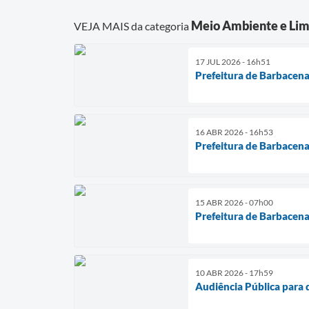
Meio Ambiente e Lim
VEJA MAIS da categoria
17 JUL 2026 - 16h51
Prefeitura de Barbacena
16 ABR 2026 - 16h53
Prefeitura de Barbacena
15 ABR 2026 - 07h00
Prefeitura de Barbacena
10 ABR 2026 - 17h59
Audiência Pública para 