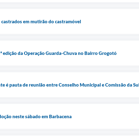
o castrados em mutirão do castramóvel
 2ª edição da Operação Guarda-Chuva no Bairro Grogotó
te é pauta de reunião entre Conselho Municipal e Comissão da 
Adoção neste sábado em Barbacena