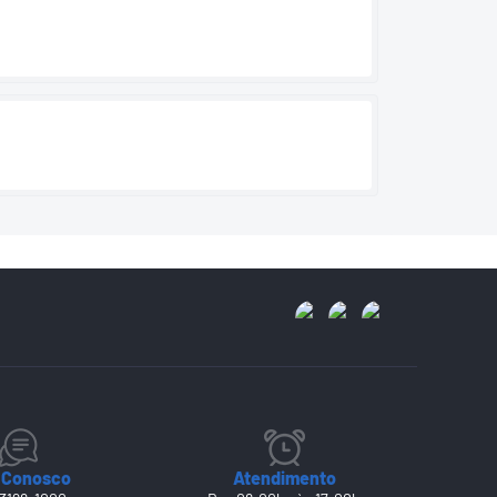
 Conosco
Atendimento