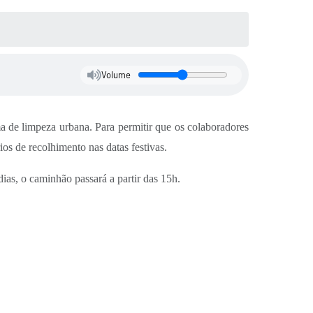
Volume
 de limpeza urbana. Para permitir que os colaboradores
ios de recolhimento nas datas festivas.
dias, o caminhão passará a partir das 15h.