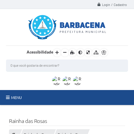
Login / Cadastro
Acessibilidade
MENU
INSTITUCIONAL
Rainha das Rosas
Secretarias