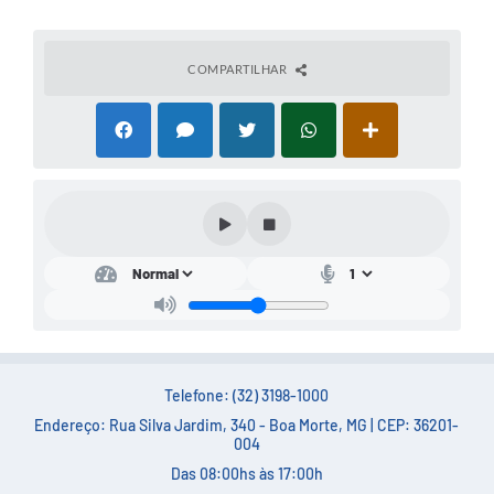
COMPARTILHAR
Telefone: (32) 3198-1000
Endereço: Rua Silva Jardim, 340 - Boa Morte, MG | CEP: 36201-
004
Das 08:00hs às 17:00h