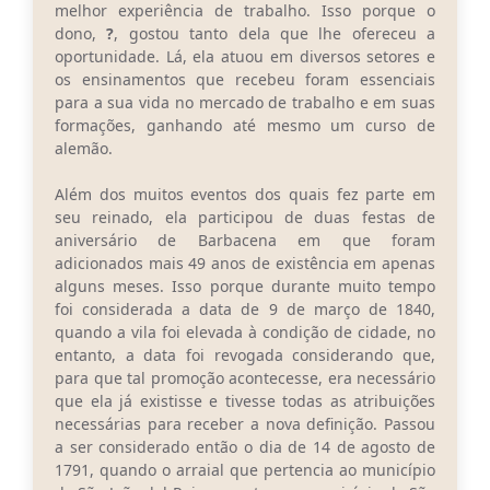
melhor experiência de trabalho. Isso porque o
dono,
?
, gostou tanto dela que lhe ofereceu a
oportunidade. Lá, ela atuou em diversos setores e
os ensinamentos que recebeu foram essenciais
para a sua vida no mercado de trabalho e em suas
formações, ganhando até mesmo um curso de
alemão.
Além dos muitos eventos dos quais fez parte em
seu reinado, ela participou de duas festas de
aniversário de Barbacena em que foram
adicionados mais 49 anos de existência em apenas
alguns meses. Isso porque durante muito tempo
foi considerada a data de 9 de março de 1840,
quando a vila foi elevada à condição de cidade, no
entanto, a data foi revogada considerando que,
para que tal promoção acontecesse, era necessário
que ela já existisse e tivesse todas as atribuições
necessárias para receber a nova definição. Passou
a ser considerado então o dia de 14 de agosto de
1791, quando o arraial que pertencia ao município