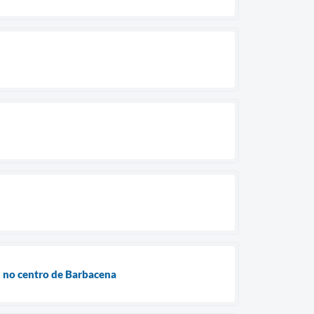
, no centro de Barbacena