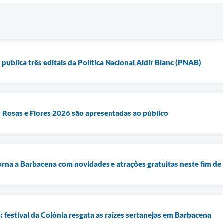
publica três editais da Política Nacional Aldir Blanc (PNAB)
 Rosas e Flores 2026 são apresentadas ao público
rna a Barbacena com novidades e atrações gratuitas neste fim d
: festival da Colônia resgata as raízes sertanejas em Barbacena