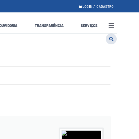
LOGIN / CADASTRO
OUVIDORIA
TRANSPARÊNCIA
SERVIÇOS