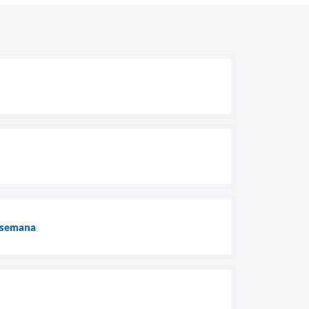
e semana