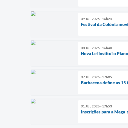
09 JUL 2026 - 16h24
Festival da Colônia mo
08 JUL 2026 - 16h40
Nova Lei institui o Pla
07 JUL 2026 - 17h05
Barbacena define as 15 f
01 JUL 2026 - 17h53
Inscrições para a Mega-