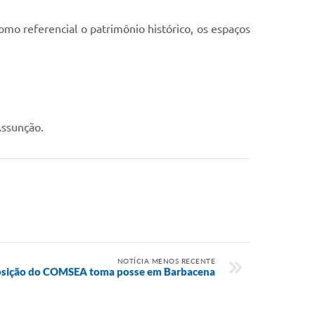
mo referencial o patrimônio histórico, os espaços
Assunção.
NOTÍCIA MENOS RECENTE
sição do COMSEA toma posse em Barbacena