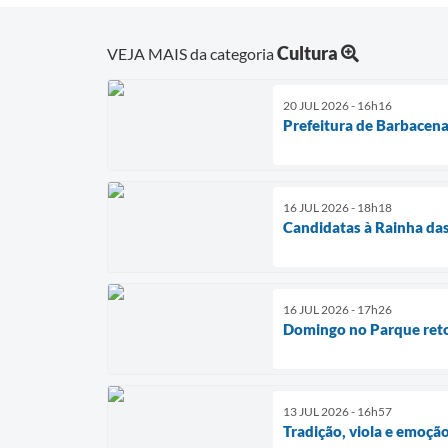
Cultura
VEJA MAIS da categoria
20 JUL 2026 - 16h16
Prefeitura de Barbacena 
16 JUL 2026 - 18h18
Candidatas à Rainha das
16 JUL 2026 - 17h26
Domingo no Parque reto
13 JUL 2026 - 16h57
Tradição, viola e emoção