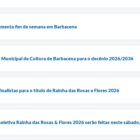
vimenta fim de semana em Barbacena
no Municipal de Cultura de Barbacena para o decênio 2026/2036
inalistas para o título de Rainha das Rosas e Flores 2026
seletiva Rainha das Rosas & Flores 2026 serão feitas neste sábado