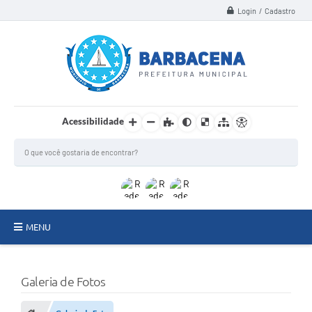
Login / Cadastro
Acessibilidade
MENU
INSTITUCIONAL
Galeria de Fotos
Secretarias