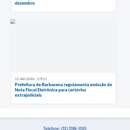
dezembro
12 JAN 2026 - 17h11
Prefeitura de Barbacena regulamenta emissão de
Nota Fiscal Eletrônica para cartórios
extrajudiciais
Telefone: (32) 3198-1000