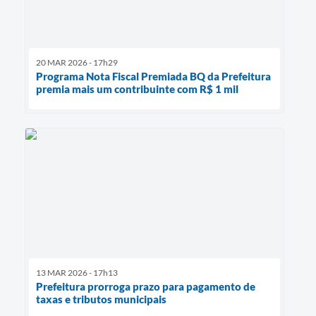
20 MAR 2026 - 17h29
Programa Nota Fiscal Premiada BQ da Prefeitura
premia mais um contribuinte com R$ 1 mil
13 MAR 2026 - 17h13
Prefeitura prorroga prazo para pagamento de
taxas e tributos municipais