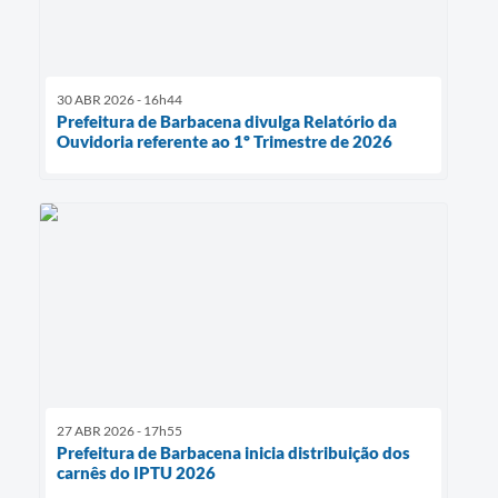
30 ABR 2026 - 16h44
Prefeitura de Barbacena divulga Relatório da
Ouvidoria referente ao 1º Trimestre de 2026
27 ABR 2026 - 17h55
Prefeitura de Barbacena inicia distribuição dos
carnês do IPTU 2026