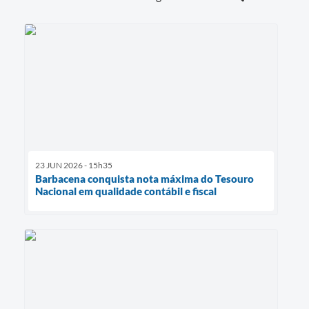
23 JUN 2026 - 15h35
Barbacena conquista nota máxima do Tesouro
Nacional em qualidade contábil e fiscal