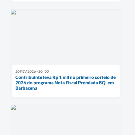
20 FEV 2026 - 20h00
Contribuinte leva R$ 1 mil no primeiro sorteio de
2026 do programa Nota Fiscal Premiada BQ, em
Barbacena