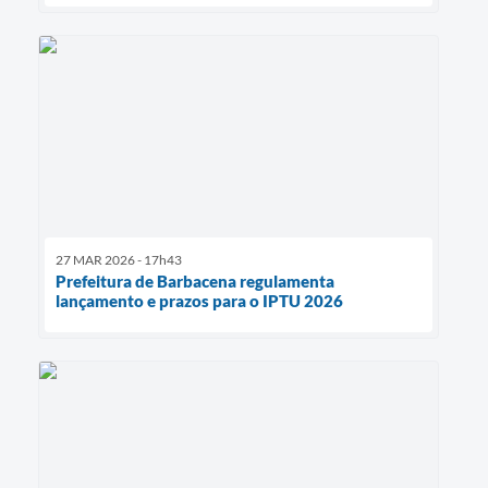
27 MAR 2026 - 17h43
Prefeitura de Barbacena regulamenta
lançamento e prazos para o IPTU 2026