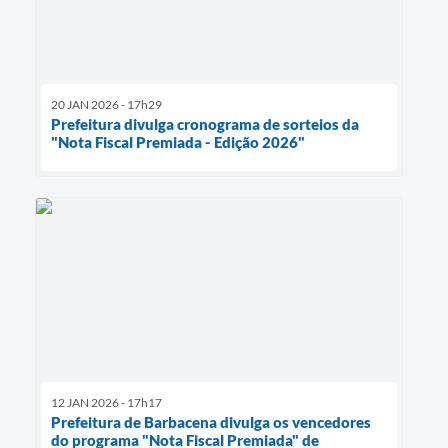
20 JAN 2026 - 17h29
Prefeitura divulga cronograma de sorteios da
"Nota Fiscal Premiada - Edição 2026"
12 JAN 2026 - 17h17
Prefeitura de Barbacena divulga os vencedores
do programa "Nota Fiscal Premiada" de