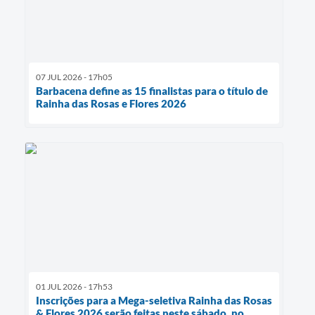
07 JUL 2026 - 17h05
Barbacena define as 15 finalistas para o título de
Rainha das Rosas e Flores 2026
01 JUL 2026 - 17h53
Inscrições para a Mega-seletiva Rainha das Rosas
& Flores 2026 serão feitas neste sábado, no