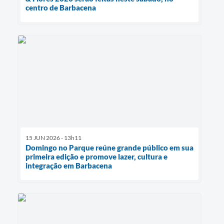
centro de Barbacena
15 JUN 2026 - 13h11
Domingo no Parque reúne grande público em sua
primeira edição e promove lazer, cultura e
integração em Barbacena