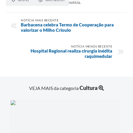
GOSTEI
NÃO GOSTEI
notícia.
NOTÍCIA MAIS RECENTE
Barbacena celebra Termo de Cooperação para
valorizar o Milho Crioulo
NOTÍCIA MENOS RECENTE
Hospital Regional realiza cirurgia inédita
raquimedular
Cultura
VEJA MAIS da categoria