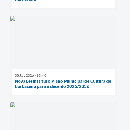
08 JUL 2026 - 16h40
Nova Lei institui o Plano Municipal de Cultura de
Barbacena para o decênio 2026/2036