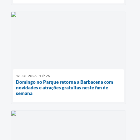
16 JUL 2026 - 17h26
Domingo no Parque retorna a Barbacena com
novidades e atrações gratuitas neste fim de
semana