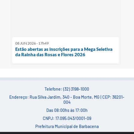
08 JUN 2026 - 17h49
Estão abertas as inscrições para a Mega Seletiva
da Rainha das Rosas e Flores 2026
Telefone: (32) 3198-1000
Endereço: Rua Silva Jardim, 340 - Boa Morte, MG | CEP: 36201-
004
Das 08:00hs às 17:00h
CNPJ: 17.095.043/0001-09
Prefeitura Municipal de Barbacena