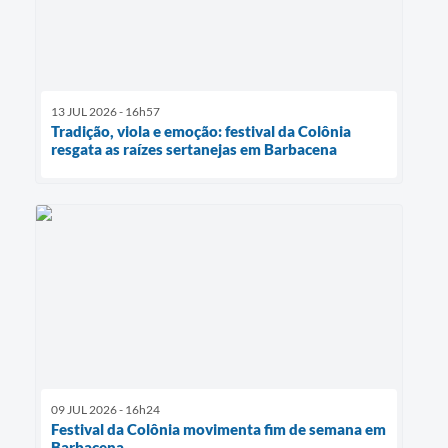
13 JUL 2026 - 16h57
Tradição, viola e emoção: festival da Colônia
resgata as raízes sertanejas em Barbacena
09 JUL 2026 - 16h24
Festival da Colônia movimenta fim de semana em
Barbacena