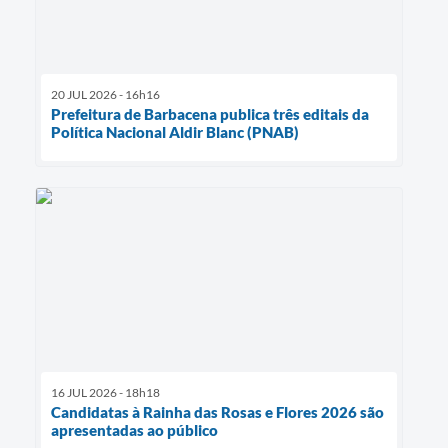
20 JUL 2026 - 16h16
Prefeitura de Barbacena publica três editais da
Política Nacional Aldir Blanc (PNAB)
16 JUL 2026 - 18h18
Candidatas à Rainha das Rosas e Flores 2026 são
apresentadas ao público