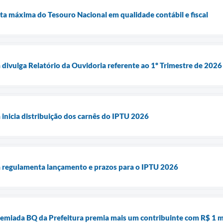
a máxima do Tesouro Nacional em qualidade contábil e fiscal
 divulga Relatório da Ouvidoria referente ao 1º Trimestre de 2026
 inicia distribuição dos carnês do IPTU 2026
a regulamenta lançamento e prazos para o IPTU 2026
emiada BQ da Prefeitura premia mais um contribuinte com R$ 1 m