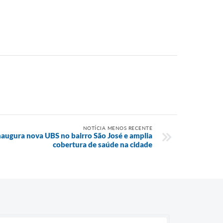
NOTÍCIA MENOS RECENTE
naugura nova UBS no bairro São José e amplia
cobertura de saúde na cidade