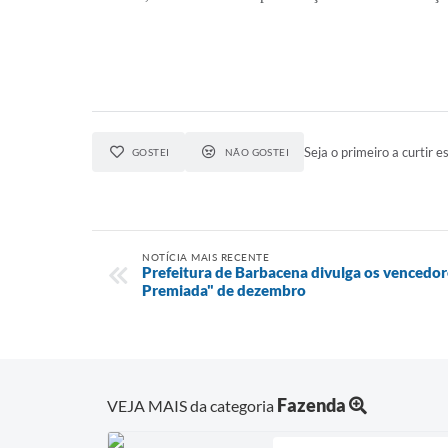
Seja o primeiro a curtir es
GOSTEI
NÃO GOSTEI
NOTÍCIA MAIS RECENTE
Prefeitura de Barbacena divulga os vencedor
Premiada" de dezembro
Fazenda
VEJA MAIS da categoria