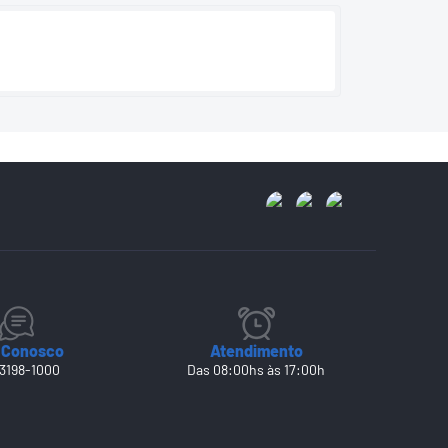
 Conosco
Atendimento
 3198-1000
Das 08:00hs às 17:00h