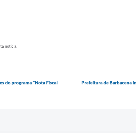
ta notícia.
es do programa "Nota Fiscal
Prefeitura de Barbacena i