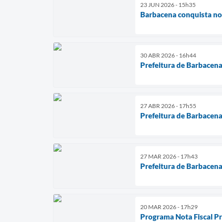
23 JUN 2026 - 15h35
Barbacena conquista not
30 ABR 2026 - 16h44
Prefeitura de Barbacena
27 ABR 2026 - 17h55
Prefeitura de Barbacena
27 MAR 2026 - 17h43
Prefeitura de Barbacen
20 MAR 2026 - 17h29
Programa Nota Fiscal Pr