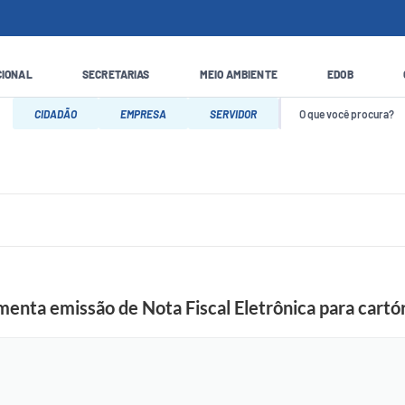
CIONAL
SECRETARIAS
MEIO AMBIENTE
EDOB
CIDADÃO
EMPRESA
SERVIDOR
enta emissão de Nota Fiscal Eletrônica para cartóri